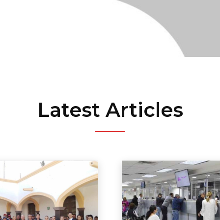
Latest Articles