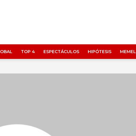
LOBAL
TOP 4
ESPECTÁCULOS
HIPÓTESIS
MEMEL