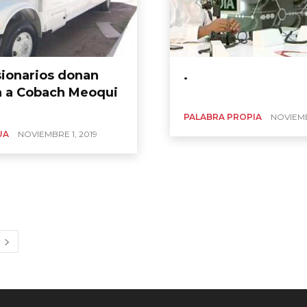
ionarios donan
.
 a Cobach Meoqui
PALABRA PROPIA
NOVIEMB
UA
NOVIEMBRE 1, 2019