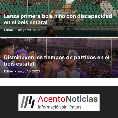
Lanza primera bola niño con discapacidad
en el beis estatal
Editor
-
mayo 29, 2023
Disminuyen los tiempos de partidos en el
beis estatal
Editor
-
mayo 16, 2023