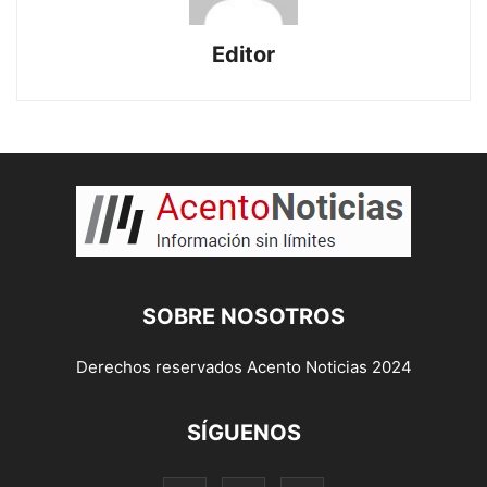
Editor
SOBRE NOSOTROS
Derechos reservados Acento Noticias 2024
SÍGUENOS