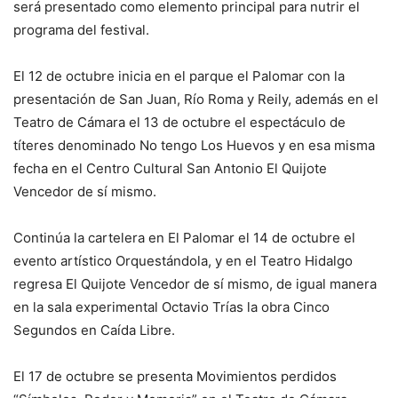
será presentado como elemento principal para nutrir el
programa del festival.
El 12 de octubre inicia en el parque el Palomar con la
presentación de San Juan, Río Roma y Reily, además en el
Teatro de Cámara el 13 de octubre el espectáculo de
títeres denominado No tengo Los Huevos y en esa misma
fecha en el Centro Cultural San Antonio El Quijote
Vencedor de sí mismo.
Continúa la cartelera en El Palomar el 14 de octubre el
evento artístico Orquestándola, y en el Teatro Hidalgo
regresa El Quijote Vencedor de sí mismo, de igual manera
en la sala experimental Octavio Trías la obra Cinco
Segundos en Caída Libre.
El 17 de octubre se presenta Movimientos perdidos