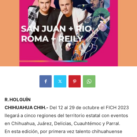
R. HOLGUÍN
CHIHUAHUA CHIH.-
Del 12 al 29 de octubre el FICH 2023
llegará a cinco regiones del territorio estatal con eventos
en Chihuahua, Juárez, Delicias, Cuauhtémoc y Parral.
En esta edición, por primera vez talento chihuahuense