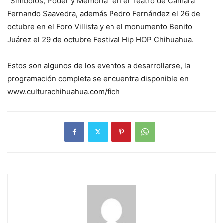
“Símbolos, Poder y Memoria” en el Teatro de Cámara
Fernando Saavedra, además Pedro Fernández el 26 de
octubre en el Foro Villista y en el monumento Benito
Juárez el 29 de octubre Festival Hip HOP Chihuahua.
Estos son algunos de los eventos a desarrollarse, la
programación completa se encuentra disponible en
www.culturachihuahua.com/fich