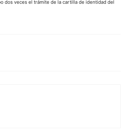
bo dos veces el trámite de la cartilla de identidad del