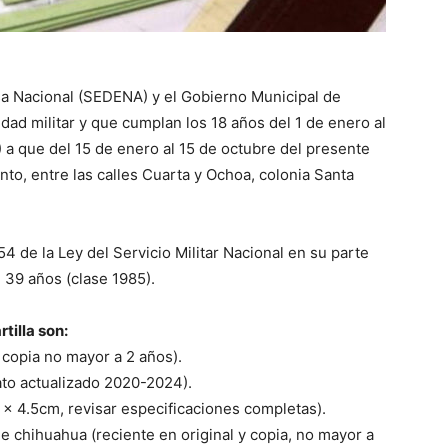
sa Nacional (SEDENA) y el Gobierno Municipal de
d militar y que cumplan los 18 años del 1 de enero al
 a que del 15 de enero al 15 de octubre del presente
nto, entre las calles Cuarta y Ochoa, colonia Santa
54 de la Ley del Servicio Militar Nacional en su parte
 39 años (clase 1985).
rtilla son:
 copia no mayor a 2 años).
ato actualizado 2020-2024).
 x 4.5cm, revisar especificaciones completas).
 chihuahua (reciente en original y copia, no mayor a