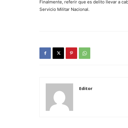
Finalmente, referir que es delito llevar a ca
Servicio Militar Nacional.
Editor