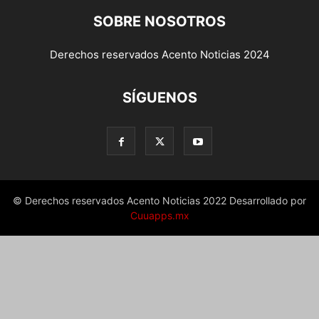
SOBRE NOSOTROS
Derechos reservados Acento Noticias 2024
SÍGUENOS
© Derechos reservados Acento Noticias 2022 Desarrollado por
Cuuapps.mx