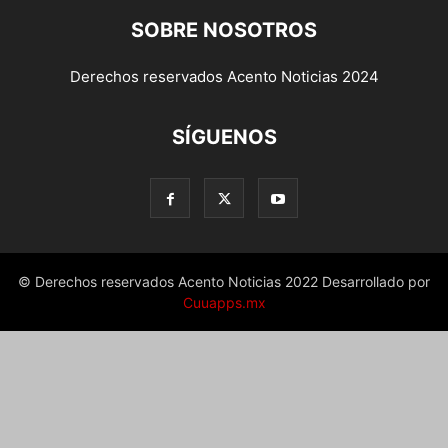
SOBRE NOSOTROS
Derechos reservados Acento Noticias 2024
SÍGUENOS
© Derechos reservados Acento Noticias 2022 Desarrollado por
Cuuapps.mx