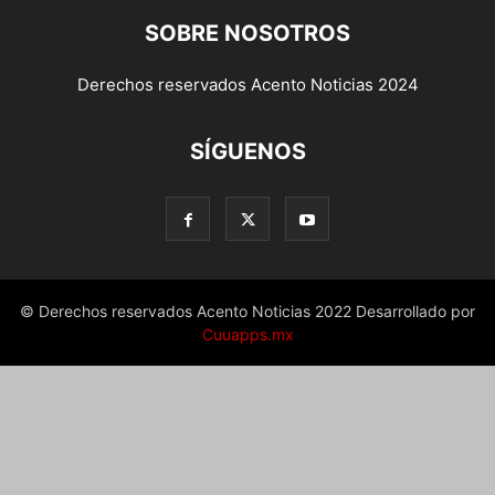
SOBRE NOSOTROS
Derechos reservados Acento Noticias 2024
SÍGUENOS
© Derechos reservados Acento Noticias 2022 Desarrollado por
Cuuapps.mx