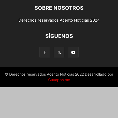
SOBRE NOSOTROS
Derechos reservados Acento Noticias 2024
SÍGUENOS
© Derechos reservados Acento Noticias 2022 Desarrollado por
Cuuapps.mx