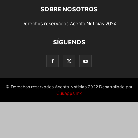
SOBRE NOSOTROS
Derechos reservados Acento Noticias 2024
SÍGUENOS
© Derechos reservados Acento Noticias 2022 Desarrollado por
Cuuapps.mx