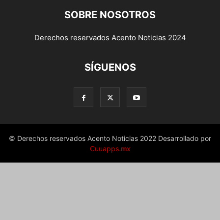
SOBRE NOSOTROS
Derechos reservados Acento Noticias 2024
SÍGUENOS
© Derechos reservados Acento Noticias 2022 Desarrollado por
Cuuapps.mx