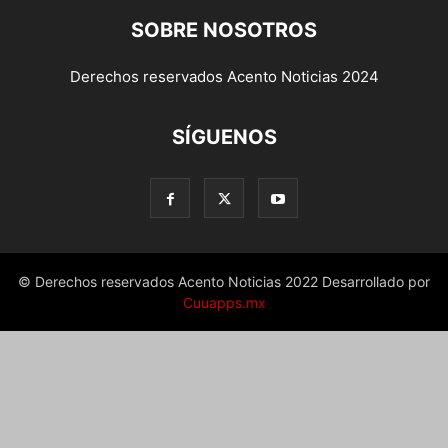
SOBRE NOSOTROS
Derechos reservados Acento Noticias 2024
SÍGUENOS
© Derechos reservados Acento Noticias 2022 Desarrollado por
Cuuapps.mx