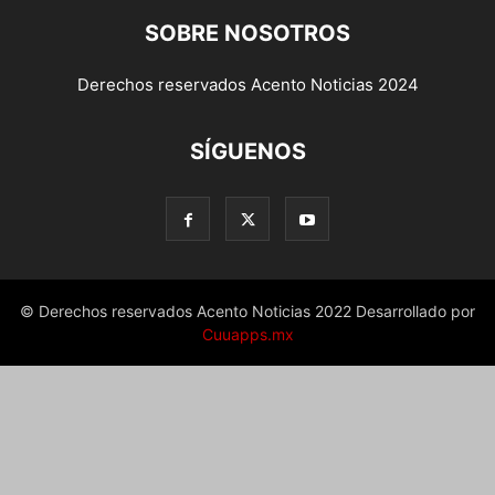
SOBRE NOSOTROS
Derechos reservados Acento Noticias 2024
SÍGUENOS
© Derechos reservados Acento Noticias 2022 Desarrollado por
Cuuapps.mx