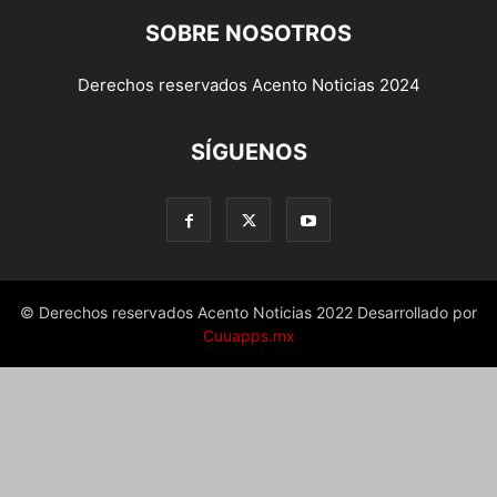
SOBRE NOSOTROS
Derechos reservados Acento Noticias 2024
SÍGUENOS
© Derechos reservados Acento Noticias 2022 Desarrollado por
Cuuapps.mx