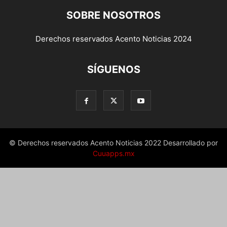
SOBRE NOSOTROS
Derechos reservados Acento Noticias 2024
SÍGUENOS
© Derechos reservados Acento Noticias 2022 Desarrollado por
Cuuapps.mx