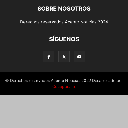
SOBRE NOSOTROS
Derechos reservados Acento Noticias 2024
SÍGUENOS
© Derechos reservados Acento Noticias 2022 Desarrollado por
Cuuapps.mx