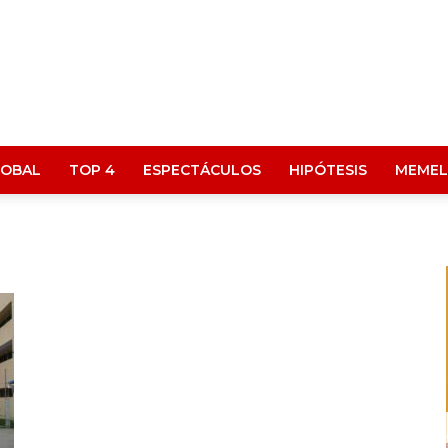
LOBAL
TOP 4
ESPECTÁCULOS
HIPÓTESIS
MEMEL