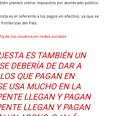
mbién planteó cobrar impuestos por alumbrado público.
ista es el referente a los pagos en efectivo, ya que se
 fronterizas del País.
 de los usuarios en redes sociales
UESTA ES TAMBIÉN UN
SE DEBERÍA DE DAR A
LOS QUE PAGAN EN
 SE USA MUCHO EN LA
PENTE LLEGAN Y PAGAN
PENTE LLEGAN Y PAGAN