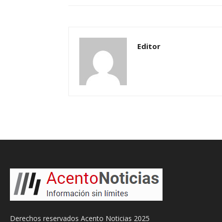
Editor
Derechos reservados Acento Noticias 2025