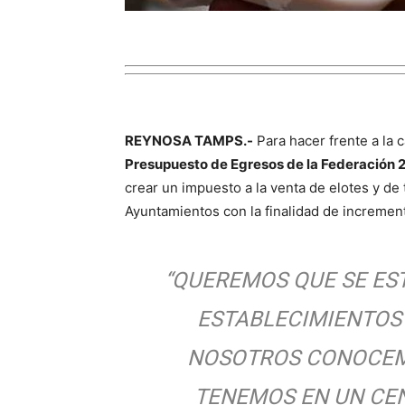
REYNOSA TAMPS.-
Para hacer frente a la 
Presupuesto de Egresos de la Federación 
crear un impuesto a la venta de elotes y de 
Ayuntamientos con la finalidad de incremen
“QUEREMOS QUE SE ES
ESTABLECIMIENTOS
NOSOTROS CONOCEMO
TENEMOS EN UN CEN