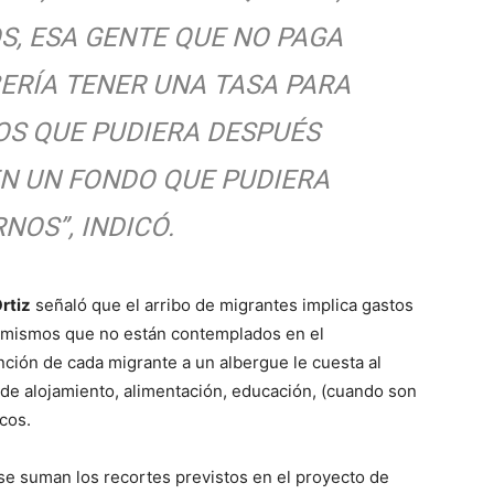
S, ESA GENTE QUE NO PAGA
ERÍA TENER UNA TASA PARA
OS QUE PUDIERA DESPUÉS
N UN FONDO QUE PUDIERA
NOS”, INDICÓ.
rtiz
señaló que el arribo de migrantes implica gastos
, mismos que no están contemplados en el
ción de cada migrante a un albergue le cuesta al
de alojamiento, alimentación, educación, (cuando son
cos.
 se suman los recortes previstos en el proyecto de