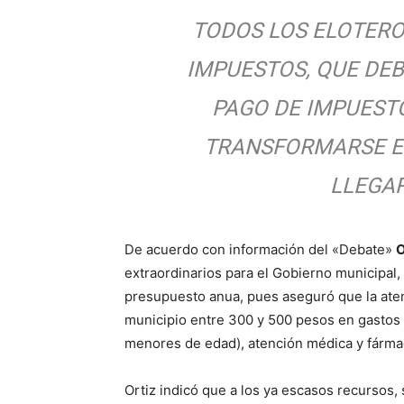
TODOS LOS ELOTERO
IMPUESTOS, QUE DEB
PAGO DE IMPUEST
TRANSFORMARSE E
LLEGAR
De acuerdo con información del «Debate»
O
extraordinarios para el Gobierno municipal
presupuesto anua, pues aseguró que la aten
municipio entre 300 y 500 pesos en gastos 
menores de edad), atención médica y fárma
Ortiz indicó que a los ya escasos recursos,