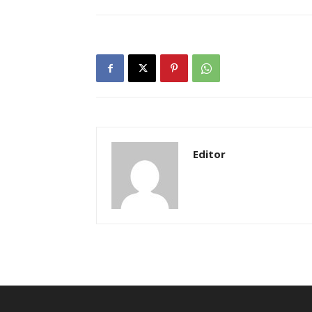
Editor