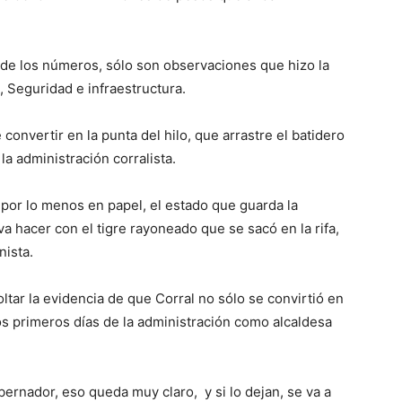
 de los números, sólo son observaciones que hizo la
, Seguridad e infraestructura.
onvertir en la punta del hilo, que arrastre el batidero
a administración corralista.
 por lo menos en papel, el estado que guarda la
a hacer con el tigre rayoneado que se sacó en la rifa,
nista.
ltar la evidencia de que Corral no sólo se convirtió en
os primeros días de la administración como alcaldesa
bernador, eso queda muy claro, y si lo dejan, se va a