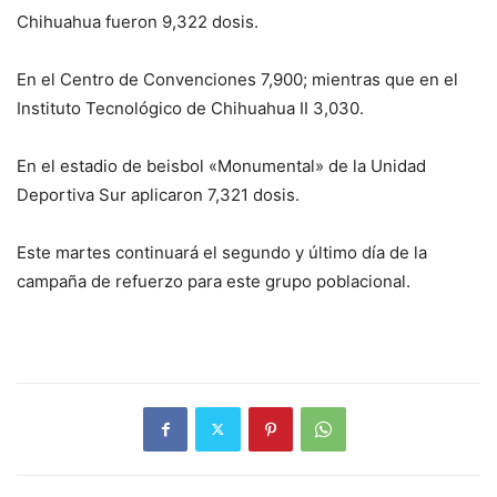
Chihuahua fueron 9,322 dosis.
En el Centro de Convenciones 7,900; mientras que en el
Instituto Tecnológico de Chihuahua II 3,030.
En el estadio de beisbol «Monumental» de la Unidad
Deportiva Sur aplicaron 7,321 dosis.
Este martes continuará el segundo y último día de la
campaña de refuerzo para este grupo poblacional.