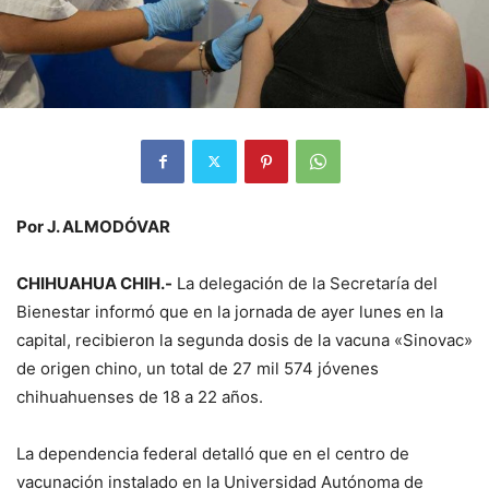
Por J. ALMODÓVAR
CHIHUAHUA CHIH.-
La delegación de la Secretaría del
Bienestar informó que en la jornada de ayer lunes en la
capital, recibieron la segunda dosis de la vacuna «Sinovac»
de origen chino, un total de 27 mil 574 jóvenes
chihuahuenses de 18 a 22 años.
La dependencia federal detalló que en el centro de
vacunación instalado en la Universidad Autónoma de