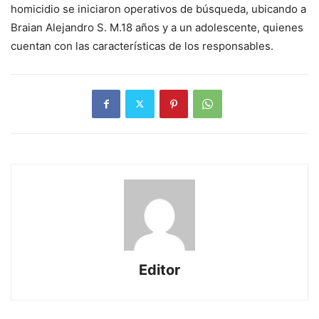
homicidio se iniciaron operativos de búsqueda, ubicando a
Braian Alejandro S. M.18 años y a un adolescente, quienes
cuentan con las características de los responsables.
Editor