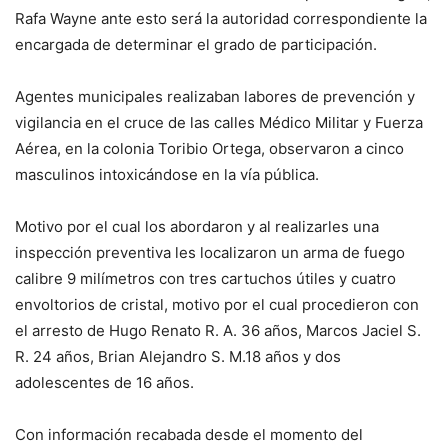
Rafa Wayne ante esto será la autoridad correspondiente la
encargada de determinar el grado de participación.
Agentes municipales realizaban labores de prevención y
vigilancia en el cruce de las calles Médico Militar y Fuerza
Aérea, en la colonia Toribio Ortega, observaron a cinco
masculinos intoxicándose en la vía pública.
Motivo por el cual los abordaron y al realizarles una
inspección preventiva les localizaron un arma de fuego
calibre 9 milímetros con tres cartuchos útiles y cuatro
envoltorios de cristal, motivo por el cual procedieron con
el arresto de Hugo Renato R. A. 36 años, Marcos Jaciel S.
R. 24 años, Brian Alejandro S. M.18 años y dos
adolescentes de 16 años.
Con información recabada desde el momento del