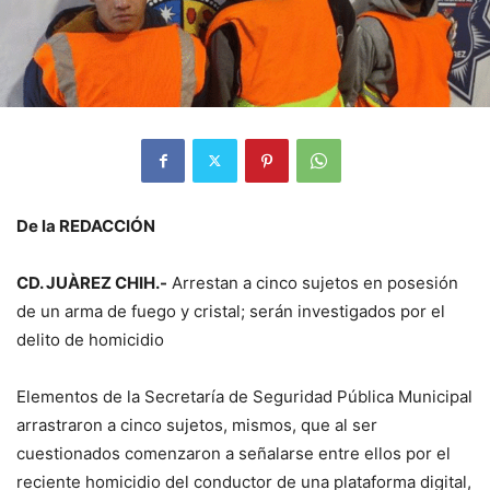
De la REDACCIÓN
CD. JUÀREZ CHIH.-
Arrestan a cinco sujetos en posesión
de un arma de fuego y cristal; serán investigados por el
delito de homicidio
Elementos de la Secretaría de Seguridad Pública Municipal
arrastraron a cinco sujetos, mismos, que al ser
cuestionados comenzaron a señalarse entre ellos por el
reciente homicidio del conductor de una plataforma digital,