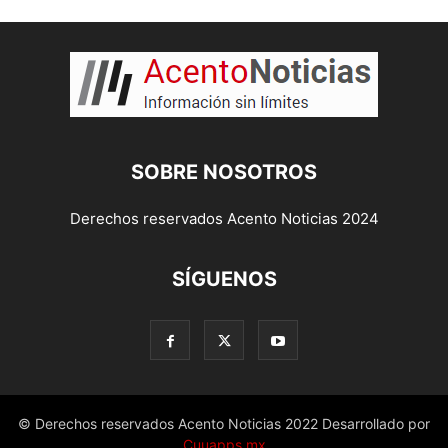
SOBRE NOSOTROS
Derechos reservados Acento Noticias 2024
SÍGUENOS
© Derechos reservados Acento Noticias 2022 Desarrollado por
Cuuapps.mx