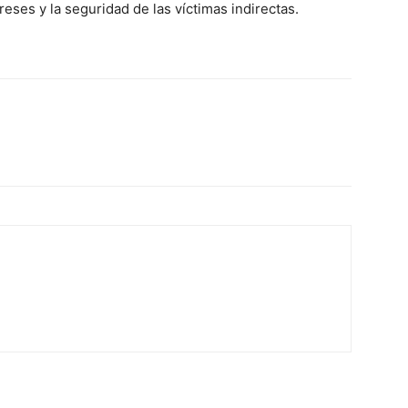
reses y la seguridad de las víctimas indirectas.