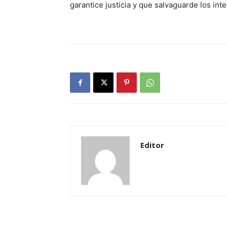
garantice justicia y que salvaguarde los inte
Editor