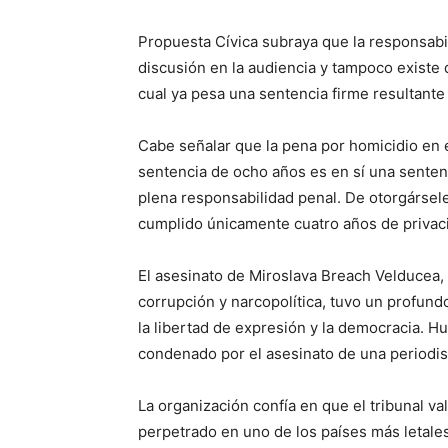
Propuesta Cívica subraya que la responsabi
discusión en la audiencia y tampoco existe
cual ya pesa una sentencia firme resultante
Cabe señalar que la pena por homicidio en e
sentencia de ocho años es en sí una sente
plena responsabilidad penal. De otorgársele
cumplido únicamente cuatro años de privaci
El asesinato de Miroslava Breach Velducea,
corrupción y narcopolítica, tuvo un profund
la libertad de expresión y la democracia. Hu
condenado por el asesinato de una periodis
La organización confía en que el tribunal 
perpetrado en uno de los países más letale