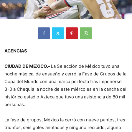
AGENCIAS
CIUDAD DE MEXICO.-
La Selección de México tuvo una
noche mágica, de ensueño y cerró la Fase de Grupos de la
Copa del Mundo con una marca perfecta tras imponerse
3-0 a Chequia la noche de este miércoles en la cancha del
histórico estadio Azteca que tuvo una asistencia de 80 mil
personas.
La fase de grupos, México la cerró con nueve puntos, tres
triunfos, seis goles anotados y ninguno recibido, alguno