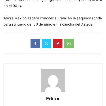
en el 90+4.
Ahora México espera conocer su rival en la segunda ronda
para su juego del 30 de junio en la cancha del Azteca.
Editor