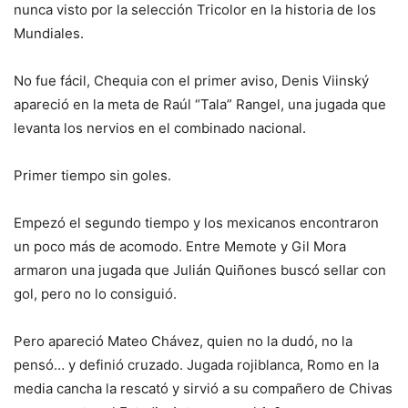
nunca visto por la selección Tricolor en la historia de los
Mundiales.
No fue fácil, Chequia con el primer aviso, Denis Viinský
apareció en la meta de Raúl “Tala” Rangel, una jugada que
levanta los nervios en el combinado nacional.
Primer tiempo sin goles.
Empezó el segundo tiempo y los mexicanos encontraron
un poco más de acomodo. Entre Memote y Gil Mora
armaron una jugada que Julián Quiñones buscó sellar con
gol, pero no lo consiguió.
Pero apareció Mateo Chávez, quien no la dudó, no la
pensó… y definió cruzado. Jugada rojiblanca, Romo en la
media cancha la rescató y sirvió a su compañero de Chivas