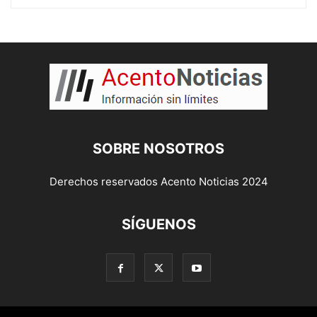
SOBRE NOSOTROS
Derechos reservados Acento Noticias 2024
SÍGUENOS