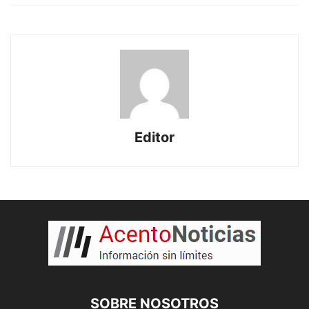
Editor
SOBRE NOSOTROS