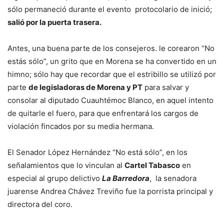
sólo permaneció durante el evento protocolario de inició;
salió por la puerta trasera.
Antes, una buena parte de los consejeros. le corearon “No
estás sólo”, un grito que en Morena se ha convertido en un
himno; sólo hay que recordar que el estribillo se utilizó por
parte
de legisladoras de Morena y PT
para salvar y
consolar al diputado Cuauhtémoc Blanco, en aquel intento
de quitarle el fuero, para que enfrentará los cargos de
violación fincados por su media hermana.
El Senador López Hernández “No está sólo”, en los
señalamientos que lo vinculan al
Cartel Tabasco
en
especial al grupo delictivo
La Barredora
, la senadora
juarense Andrea Chávez Treviño fue la porrista principal y
directora del coro.