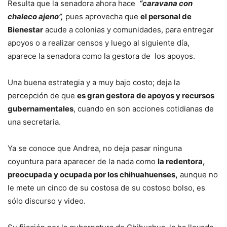
Resulta que la senadora ahora hace
“caravana con
chaleco ajeno”,
pues aprovecha que
el personal de
Bienestar
acude a colonias y comunidades, para entregar
apoyos o a realizar censos y luego al siguiente día,
aparece la senadora como la gestora de los apoyos.
Una buena estrategia y a muy bajo costo; deja la
percepción de que
es gran gestora de apoyos y recursos
gubernamentales
, cuando en son acciones cotidianas de
una secretaria.
Ya se conoce que Andrea, no deja pasar ninguna
coyuntura para aparecer de la nada como
la redentora,
preocupada y ocupada por los chihuahuenses,
aunque no
le mete un cinco de su costosa de su costoso bolso, es
sólo discurso y video.