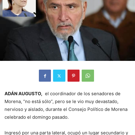
ADÁN AUGUSTO,
el coordinador de los senadores de
Morena, “no está sólo”, pero se le vio muy devastado,
nervioso y aislado, durante el Consejo Político de Morena
celebrado el domingo pasado.
Ingresó por una parta lateral, ocupó un lugar secundario y