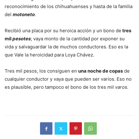
reconocimiento de los chihuahuenses y hasta de la familia
del
motoneto
.
Recibió una placa por su heroica acción y un bono de
tres
mil
pesotes
; vaya monto de la cantidad por exponer su
vida y salvaguardar la de muchos conductores. Eso es la
que Vale la heroicidad para Loya Chávez.
Tres mil pesos, los consiguen en
una noche de copas
de
cualquier conductor y vaya que pueden ser varios. Eso no
es plausible, pero tampoco el bono de los tres mil
varos.