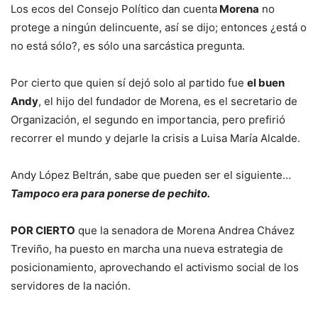
Los ecos del Consejo Político dan cuenta
Morena
no
protege a ningún delincuente, así se dijo; entonces ¿está o
no está sólo?, es sólo una sarcástica pregunta.
Por cierto que quien sí dejó solo al partido fue
el buen
Andy
, el hijo del fundador de Morena, es el secretario de
Organización, el segundo en importancia, pero prefirió
recorrer el mundo y dejarle la crisis a Luisa María Alcalde.
Andy López Beltrán, sabe que pueden ser el siguiente…
Tampoco era para ponerse de pechito.
POR CIERTO
que la senadora de Morena Andrea Chávez
Treviño, ha puesto en marcha una nueva estrategia de
posicionamiento, aprovechando el activismo social de los
servidores de la nación.