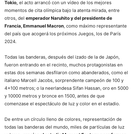
Tokio,
el acto arrancó con un vídeo de los mejores
momentos de cita olímpica bajo la atenta mirada, entre
otros, del
emperador Naruhito y del presidente de
Francia, Emmanuel Macron
, como máximo representante
del país que acogerá los próximos Juegos, los de París
2024.
Todas las banderas, después del izado de la de Japón,
fueron entrando en el recinto, muchos protagonistas en
estas dos semanas desfilaron como abanderados, como el
italiano Marcell Jacobs, sorprendente campeón de 100 y
4×100 metros; o la neerlandesa Sifan Hassan, oro en 5000
y 10000 metros y bronce en 1500, antes de que
comenzase el espectáculo de luz y color en el estadio.
De entre un círculo lleno de colores, representación de
todas las banderas del mundo, miles de partículas de luz