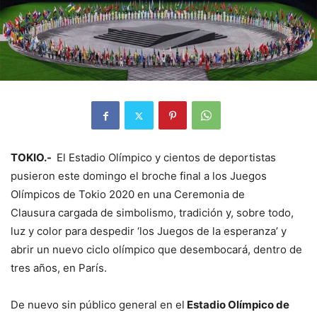
TOKIO.-
El Estadio Olímpico y cientos de deportistas
pusieron este domingo el broche final a los Juegos
Olímpicos de Tokio 2020 en una Ceremonia de
Clausura cargada de simbolismo, tradición y, sobre todo,
luz y color para despedir ‘los Juegos de la esperanza’ y
abrir un nuevo ciclo olímpico que desembocará, dentro de
tres años, en París.
De nuevo sin público general en el
Estadio Olímpico de