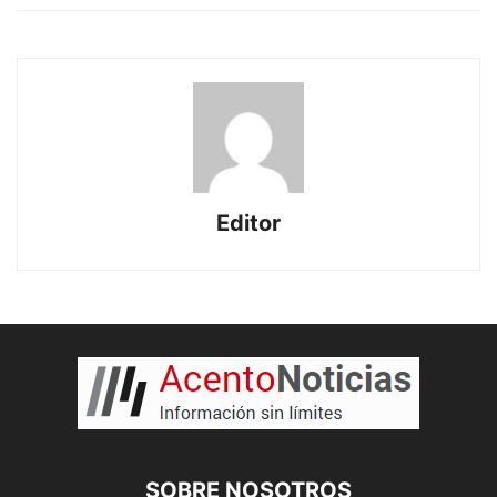
Editor
SOBRE NOSOTROS