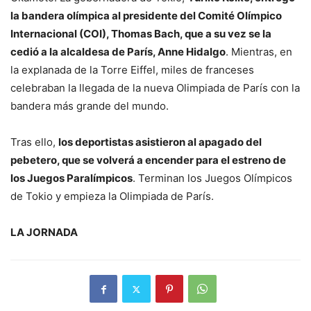
la bandera olímpica al presidente del Comité Olímpico
Internacional (COI), Thomas Bach, que a su vez se la
cedió a la alcaldesa de París, Anne Hidalgo
. Mientras, en
la explanada de la Torre Eiffel, miles de franceses
celebraban la llegada de la nueva Olimpiada de París con la
bandera más grande del mundo.
Tras ello,
los deportistas asistieron al apagado del
pebetero, que se volverá a encender para el estreno de
los Juegos Paralímpicos
. Terminan los Juegos Olímpicos
de Tokio y empieza la Olimpiada de París.
LA JORNADA