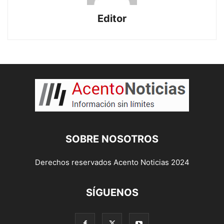
Editor
SOBRE NOSOTROS
Derechos reservados Acento Noticias 2024
SÍGUENOS