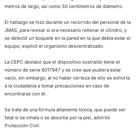
metros de largo, así como 30 centímetros de diámetro.
El hallazgo se hizo durante un recorrido del personal de la
JMAS, para revisar si era necesario rellenar el cilindro, y
se detectó un boquete en la pared en la que debía estar el
equipo, explicó el organismo descentralizado.
La CEPC destacó que el dispositivo sustraído tiene el
número de serie 6017947 y se cree que pudiera estar
vacío, sin embargo, al no haber certeza de ello se exhorta
a la ciudadanía a tomar precauciones en caso de
encontrarse con él.
Se trata de una fórmula altamente tóxica, que puede ser
fatal si se inhala o se absorbe por la piel, advirtió
Protección Civil.