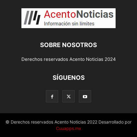
SOBRE NOSOTROS
Derechos reservados Acento Noticias 2024
SÍGUENOS
© Derechos reservados Acento Noticias 2022 Desarrollado por
Cuuapps.mx