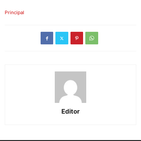
Principal
Editor