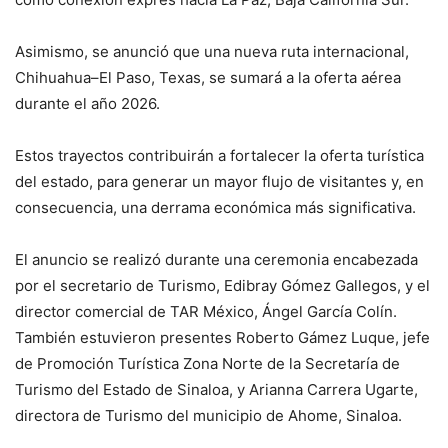
Asimismo, se anunció que una nueva ruta internacional,
Chihuahua–El Paso, Texas, se sumará a la oferta aérea
durante el año 2026.
Estos trayectos contribuirán a fortalecer la oferta turística
del estado, para generar un mayor flujo de visitantes y, en
consecuencia, una derrama económica más significativa.
El anuncio se realizó durante una ceremonia encabezada
por el secretario de Turismo, Edibray Gómez Gallegos, y el
director comercial de TAR México, Ángel García Colín.
También estuvieron presentes Roberto Gámez Luque, jefe
de Promoción Turística Zona Norte de la Secretaría de
Turismo del Estado de Sinaloa, y Arianna Carrera Ugarte,
directora de Turismo del municipio de Ahome, Sinaloa.