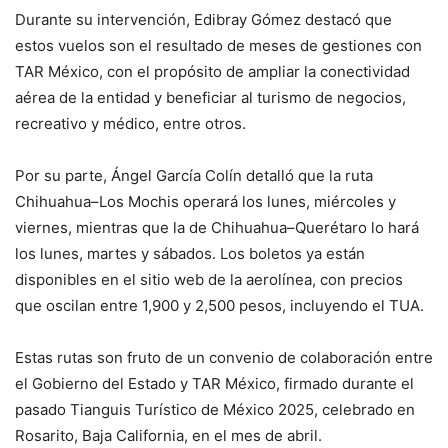
Durante su intervención, Edibray Gómez destacó que
estos vuelos son el resultado de meses de gestiones con
TAR México, con el propósito de ampliar la conectividad
aérea de la entidad y beneficiar al turismo de negocios,
recreativo y médico, entre otros.
Por su parte, Ángel García Colín detalló que la ruta
Chihuahua–Los Mochis operará los lunes, miércoles y
viernes, mientras que la de Chihuahua–Querétaro lo hará
los lunes, martes y sábados. Los boletos ya están
disponibles en el sitio web de la aerolínea, con precios
que oscilan entre 1,900 y 2,500 pesos, incluyendo el TUA.
Estas rutas son fruto de un convenio de colaboración entre
el Gobierno del Estado y TAR México, firmado durante el
pasado Tianguis Turístico de México 2025, celebrado en
Rosarito, Baja California, en el mes de abril.