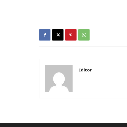
Editor