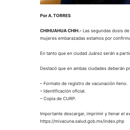
Por A. TORRES
CHIHUAHUA CHIH.-
Las segundas dosis de 
mujeres embarazadas estamos por confirmar 
En tanto que en ciudad Juárez serán a partir
Destacó que en ambas ciudades deberán pre
– Formato de registro de vacunación lleno.
– Identificación oficial.
– Copia de CURP.
Importante descargar, imprimir y llenar el 
https://mivacuna.salud.gob.mx/index.php