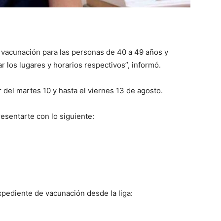
vacunación para las personas de 40 a 49 años y
los lugares y horarios respectivos”, informó.
 del martes 10 y hasta el viernes 13 de agosto.
sentarte con lo siguiente:
expediente de vacunación desde la liga: