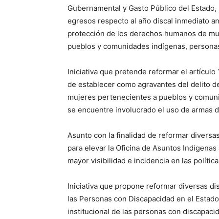
Gubernamental y Gasto Público del Estado, 
egresos respecto al año discal inmediato an
protección de los derechos humanos de muje
pueblos y comunidades indígenas, personas
Iniciativa que pretende reformar el artículo
de establecer como agravantes del delito d
mujeres pertenecientes a pueblos y comuni
se encuentre involucrado el uso de armas 
Asunto con la finalidad de reformar diversa
para elevar la Oficina de Asuntos Indígenas 
mayor visibilidad e incidencia en las polític
Iniciativa que propone reformar diversas dis
las Personas con Discapacidad en el Estado 
institucional de las personas con discapac