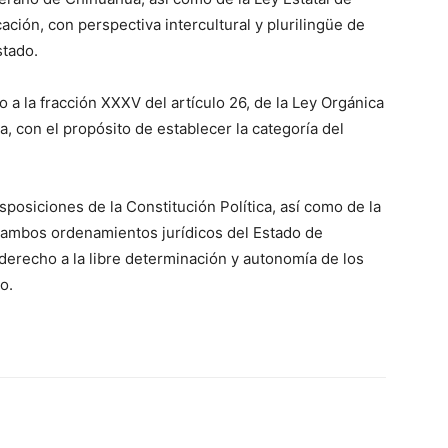
ción, con perspectiva intercultural y plurilingüe de
stado.
 a la fracción XXXV del artículo 26, de la Ley Orgánica
, con el propósito de establecer la categoría del
sposiciones de la Constitución Política, así como de la
 ambos ordenamientos jurídicos del Estado de
derecho a la libre determinación y autonomía de los
o.