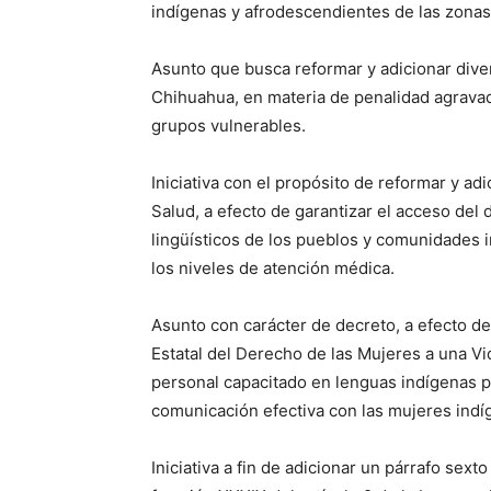
indígenas y afrodescendientes de las zonas 
Asunto que busca reformar y adicionar dive
Chihuahua, en materia de penalidad agravad
grupos vulnerables.
Iniciativa con el propósito de reformar y ad
Salud, a efecto de garantizar el acceso del 
lingüísticos de los pueblos y comunidades 
los niveles de atención médica.
Asunto con carácter de decreto, a efecto de r
Estatal del Derecho de las Mujeres a una Vi
personal capacitado en lenguas indígenas para
comunicación efectiva con las mujeres indí
Iniciativa a fin de adicionar un párrafo sexto