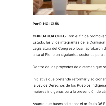
Por R. HOLGUÍN
CHIHUAHUA CHIH.-
Con el fin de promover 
Estado, las y los integrantes de la Comisi
Legislatura del Congreso local, aprobaron 
ante el Pleno en siguientes sesiones para s
Dentro de los proyectos de dictamen que se
Iniciativa que pretende reformar y adicionar
la Ley de Derechos de los Pueblos Indígenas
mujeres indígenas para la prevención de c
Asunto que busca adicionar el artículo 36 