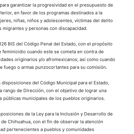
para garantizar la progresividad en el presupuesto de
terior, en favor de los programas destinados a la
res, niñas, niños y adolescentes, víctimas del delito
 migrantes y personas con discapacidad.
 126 BIS del Código Penal del Estado, con el propósito
e feminicidio cuando este se cometa en contra de
dades originarios y/o afromexicanos; así como cuando
de fuego o armas punzocortantes para su comisión.
s disposiciones del Código Municipal para el Estado,
a rango de Dirección, con el objetivo de lograr una
as públicas municipales de los pueblos originarios.
posiciones de la Ley para la Inclusión y Desarrollo de
de Chihuahua, con el fin de observar la atención
idad pertenecientes a pueblos y comunidades