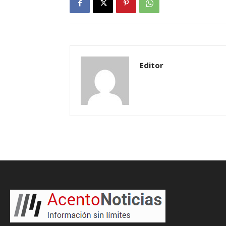
Editor