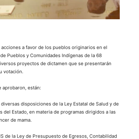
acciones a favor de los pueblos originarios en el
ón de Pueblos y Comunidades Indígenas de la 68
diversos proyectos de dictamen que se presentarán
u votación.
 aprobaron, están:
 diversas disposiciones de la Ley Estatal de Salud y de
 del Estado, en materia de programas dirigidos a las
áncer de mama.
BIS de la Ley de Presupuesto de Egresos, Contabilidad