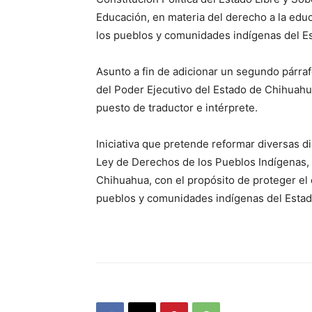
Educación, en materia del derecho a la educa
los pueblos y comunidades indígenas del E
Asunto a fin de adicionar un segundo párrafo
del Poder Ejecutivo del Estado de Chihuahua
puesto de traductor e intérprete.
Iniciativa que pretende reformar diversas di
Ley de Derechos de los Pueblos Indígenas,
Chihuahua, con el propósito de proteger el 
pueblos y comunidades indígenas del Estad