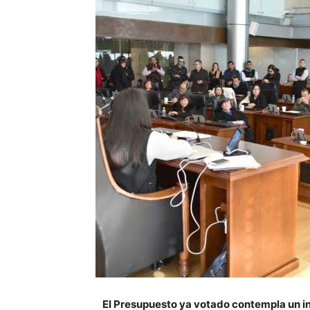
El Presupuesto ya votado contempla un in