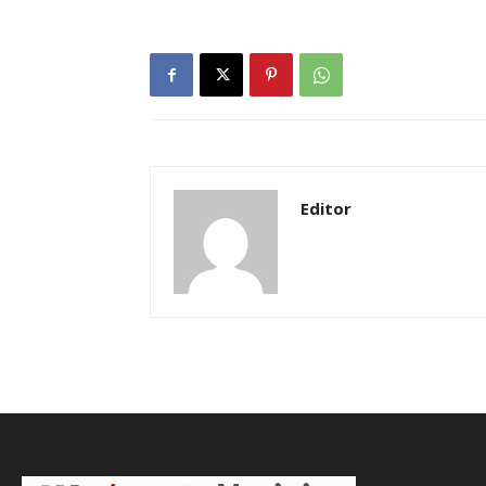
Editor