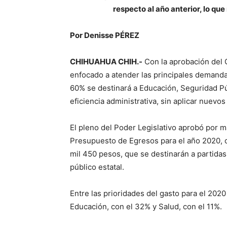
respecto al año anterior, lo qu
Por Denisse PÉREZ
CHIHUAHUA CHIH.-
Con la aprobación del 
enfocado a atender las principales demanda
60% se destinará a Educación, Seguridad Pú
eficiencia administrativa, sin aplicar nuevo
El pleno del Poder Legislativo aprobó por ma
Presupuesto de Egresos para el año 2020, c
mil 450 pesos, que se destinarán a partidas
público estatal.
Entre las prioridades del gasto para el 2020
Educación, con el 32% y Salud, con el 11%.