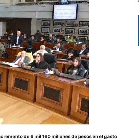
cremento de 6 mil 160 millones de pesos en el gasto