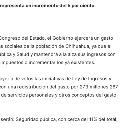
e representa un incremento del 5 por ciento
Congreso del Estado, el Gobierno ejercerá un gasto
s sociales de la población de Chihuahua, ya que el
blica y Salud y mantendrá a la alza sus ingresos con
s impuestos o incrementar los ya existentes.
yoría de votos las iniciativas de Ley de Ingresos y
on una redistribución del gasto por 273 millones 267
 de servicios personales y otros conceptos del gasto
 serán: Seguridad pública, con cerca del 11% del total;