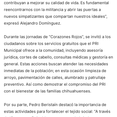
contribuyan a mejorar su calidad de vida. Es fundamental
reencontrarnos con la militancia y abrir las puertas a
nuevos simpatizantes que compartan nuestros ideales”,
expresó Alejandro Domínguez.
Durante las jornadas de “Corazones Rojos”, se invitó a los
ciudadanos sobre los servicios gratuitos que el PRI
Municipal ofrece a la comunidad, incluyendo asesoría
jurídica, cortes de cabello, consultas médicas y gestoría en
general. Estas acciones buscan atender las necesidades
inmediatas de la población; en esta ocasión limpieza de
arroyo, pavimentación de calles, alumbrado y patrullaje
preventivo. Así como demostrar el compromiso del PRI
con el bienestar de las familias chihuahuenses.
Por su parte, Pedro Beristaín destacó la importancia de
estas actividades para fortalecer el tejido social: “A través