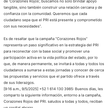
de ‘Corazones Rojos’, buscamos no solo brindar apoyo
tangible, sino también construir una relación cercana y de
confianza con la comunidad. Queremos que cada
ciudadano sepa que el PRI está presente y comprometido
con sus necesidades”.
Es de resaltar que la campaña “Corazones Rojos”
representa un paso significativo en la estrategia del PRI
para reconectar con la base social y promover una
participación activa en la vida política del estado, por lo
que, de manera permanente, se invitará a todas y todos los
ciudadanos a sumarse a estas jornadas y conocer de cerca
las propuestas y servicios que el partido ofrece a través
de sus liderazgos.
[9:16 a.m., 9/5/2025] +52 1 614 130 3985: Buenos días, les
comparto la siguiente información, entorno a la campaña,
Corazones Rojos del PRI. saludos a todas y todos, reciban
un cordial abrazo.