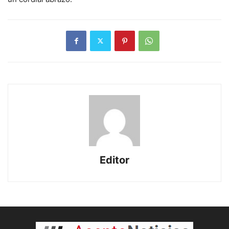
Editor