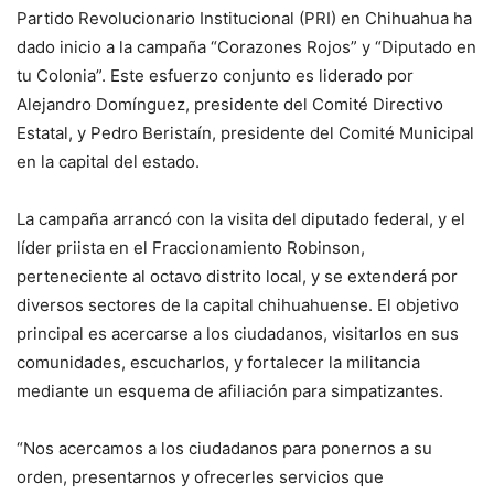
Partido Revolucionario Institucional (PRI) en Chihuahua ha
dado inicio a la campaña “Corazones Rojos” y “Diputado en
tu Colonia”. Este esfuerzo conjunto es liderado por
Alejandro Domínguez, presidente del Comité Directivo
Estatal, y Pedro Beristaín, presidente del Comité Municipal
en la capital del estado.
La campaña arrancó con la visita del diputado federal, y el
líder priista en el Fraccionamiento Robinson,
perteneciente al octavo distrito local, y se extenderá por
diversos sectores de la capital chihuahuense. El objetivo
principal es acercarse a los ciudadanos, visitarlos en sus
comunidades, escucharlos, y fortalecer la militancia
mediante un esquema de afiliación para simpatizantes.
“Nos acercamos a los ciudadanos para ponernos a su
orden, presentarnos y ofrecerles servicios que