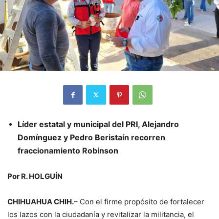
Líder estatal y municipal del PRI, Alejandro
Domínguez y Pedro Beristaín recorren
fraccionamiento Robinson
Por R. HOLGUÍN
CHIHUAHUA CHIH.
– Con el firme propósito de fortalecer
los lazos con la ciudadanía y revitalizar la militancia, el