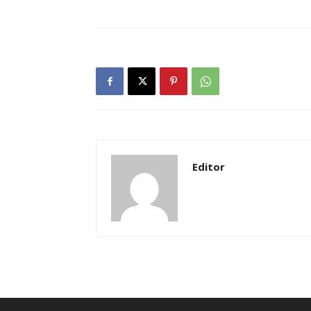
Editor