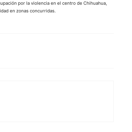
upación por la violencia en el centro de Chihuahua,
ridad en zonas concurridas.