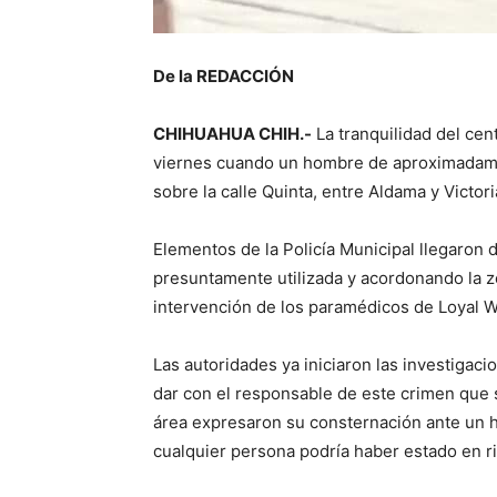
De la REDACCIÓN
CHIHUAHUA CHIH.-
La tranquilidad del cen
viernes cuando un hombre de aproximadame
sobre la calle Quinta, entre Aldama y Victori
Elementos de la Policía Municipal llegaron 
presuntamente utilizada y acordonando la zo
intervención de los paramédicos de Loyal Wing
Las autoridades ya iniciaron las investigac
dar con el responsable de este crimen que s
área expresaron su consternación ante un h
cualquier persona podría haber estado en r