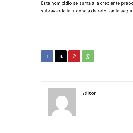
Este homicidio se suma a la creciente preoc
subrayando la urgencia de reforzar la segu
Editor