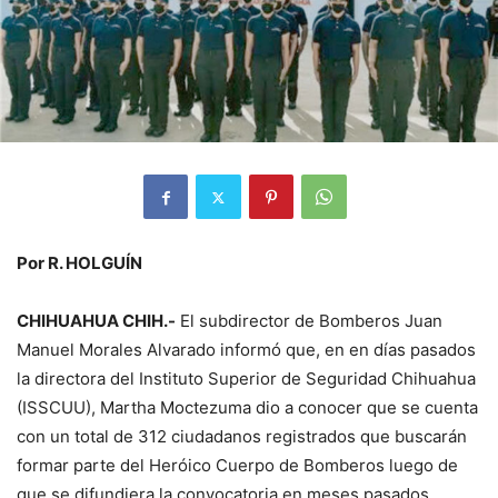
Por R. HOLGUÍN
CHIHUAHUA CHIH.-
El subdirector de Bomberos Juan
Manuel Morales Alvarado informó que, en en días pasados
la directora del Instituto Superior de Seguridad Chihuahua
(ISSCUU), Martha Moctezuma dio a conocer que se cuenta
con un total de 312 ciudadanos registrados que buscarán
formar parte del Heróico Cuerpo de Bomberos luego de
que se difundiera la convocatoria en meses pasados.