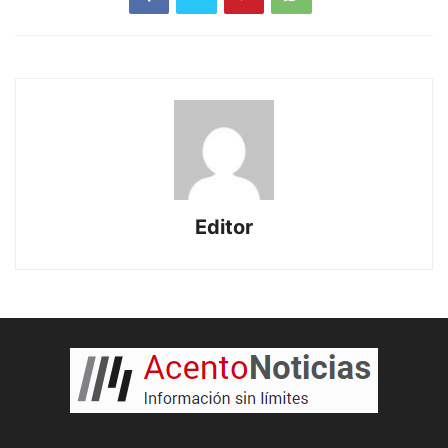
Editor