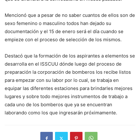
Mencionó que a pesar de no saber cuantos de ellos son de
sexo femenino o masculino todos han dejado su
documentación y el 15 de enero será el día cuando se
empieze con el proceso de selección de los mismos.
Destacó que la formación de los aspirantes a elementos se
desarrolla en el ISSCUU dónde luego del proceso de
preparación la corporación de bomberos los recibe listos
para empezar con su labor por lo cual, se trabaja en
equipar las diferentes estaciones para brindarles mejores
lugares y sobre todo mejores instrumentos de trabajo a
cada uno de los bomberos que ya se encuentran
laborando como los que ingresarán próximamente.