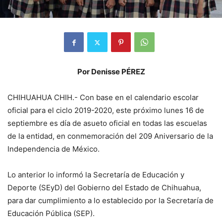
Por Denisse PÉREZ
CHIHUAHUA CHIH.- Con base en el calendario escolar
oficial para el ciclo 2019-2020, este próximo lunes 16 de
septiembre es día de asueto oficial en todas las escuelas
de la entidad, en conmemoración del 209 Aniversario de la
Independencia de México.
Lo anterior lo informó la Secretaría de Educación y
Deporte (SEyD) del Gobierno del Estado de Chihuahua,
para dar cumplimiento a lo establecido por la Secretaría de
Educación Pública (SEP).