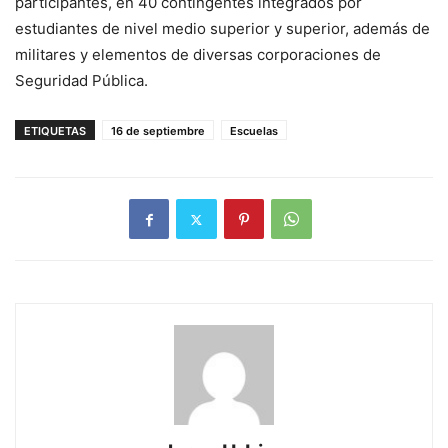
participantes, en 40 contingentes integrados por
estudiantes de nivel medio superior y superior, además de
militares y elementos de diversas corporaciones de
Seguridad Pública.
ETIQUETAS
16 de septiembre
Escuelas