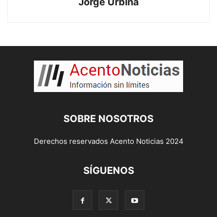
Jorge Urbina
SOBRE NOSOTROS
Derechos reservados Acento Noticias 2024
SÍGUENOS