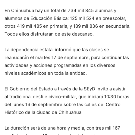
En Chihuahua hay un total de 734 mil 845 alumnas y
alumnos de Educación Básica: 125 mil 524 en preescolar,
otros 419 mil 485 en primaria, y 189 mil 836 en secundaria.
Todos ellos disfrutarán de este descanso.
La dependencia estatal informó que las clases se
reanudarán el martes 17 de septiembre, para continuar las
actividades y acciones programadas en los diversos
niveles académicos en toda la entidad.
El Gobierno del Estado a través de la SEyD invitó a asistir
al tradicional desfile cívico-militar, que iniciará 10:30 horas
del lunes 16 de septiembre sobre las calles del Centro
Histórico de la ciudad de Chihuahua.
La duración será de una hora y media, con tres mil 167