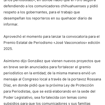
defendiendo a los comunicadores chihuahuenses y pidió
respeto a los gobernantes, para el trabajo que
desempeñan los reporteros en su quehacer diario de
informar.
Aprovechó el momento para lanzar la convocatoria para el
Premio Estatal de Periodismo «José Vasconcelos» edición
2025.
Asimismo dijo González que vienen nuevos proyectos que
en breve serán anunciados para fortalecer el gremio
periodístico en la entidad; de la misma manera envió un
mensaje al Congreso local a través de la portavoz Rossana
Díaz, en donde pidió que la próxima Ley de Protección
para Periodistas, que se está elaborando en la sede del
Poder Legislativo, sea fortalecida con temas como
subsidios para que los comunicadores y sus familias