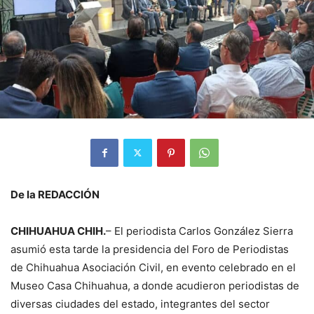
De la REDACCIÓN
CHIHUAHUA CHIH.
– El periodista Carlos González Sierra
asumió esta tarde la presidencia del Foro de Periodistas
de Chihuahua Asociación Civil, en evento celebrado en el
Museo Casa Chihuahua, a donde acudieron periodistas de
diversas ciudades del estado, integrantes del sector