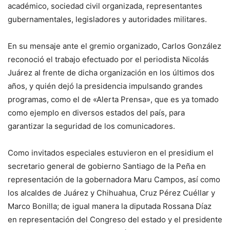
académico, sociedad civil organizada, representantes
gubernamentales, legisladores y autoridades militares.
En su mensaje ante el gremio organizado, Carlos González
reconoció el trabajo efectuado por el periodista Nicolás
Juárez al frente de dicha organización en los últimos dos
años, y quién dejó la presidencia impulsando grandes
programas, como el de «Alerta Prensa», que es ya tomado
como ejemplo en diversos estados del país, para
garantizar la seguridad de los comunicadores.
Como invitados especiales estuvieron en el presidium el
secretario general de gobierno Santiago de la Peña en
representación de la gobernadora Maru Campos, así como
los alcaldes de Juárez y Chihuahua, Cruz Pérez Cuéllar y
Marco Bonilla; de igual manera la diputada Rossana Díaz
en representación del Congreso del estado y el presidente