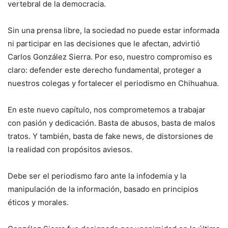
vertebral de la democracia.
Sin una prensa libre, la sociedad no puede estar informada
ni participar en las decisiones que le afectan, advirtió
Carlos González Sierra. Por eso, nuestro compromiso es
claro: defender este derecho fundamental, proteger a
nuestros colegas y fortalecer el periodismo en Chihuahua.
En este nuevo capítulo, nos comprometemos a trabajar
con pasión y dedicación. Basta de abusos, basta de malos
tratos. Y también, basta de fake news, de distorsiones de
la realidad con propósitos aviesos.
Debe ser el periodismo faro ante la infodemia y la
manipulación de la información, basado en principios
éticos y morales.