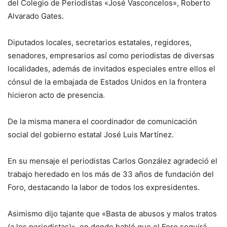
del Colegio de Periodistas «José Vasconcelos», Roberto
Alvarado Gates.
Diputados locales, secretarios estatales, regidores,
senadores, empresarios así como periodistas de diversas
localidades, además de invitados especiales entre ellos el
cónsul de la embajada de Estados Unidos en la frontera
hicieron acto de presencia.
De la misma manera el coordinador de comunicación
social del gobierno estatal José Luis Martínez.
En su mensaje el periodistas Carlos González agradeció el
trabajo heredado en los más de 33 años de fundación del
Foro, destacando la labor de todos los expresidentes.
Asimismo dijo tajante que «Basta de abusos y malos tratos
(a los periodistas)», en donde habló que el Foro seguirá