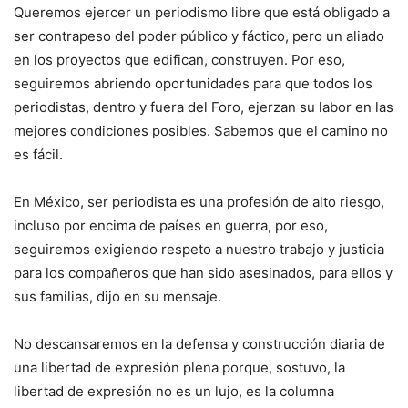
Queremos ejercer un periodismo libre que está obligado a
ser contrapeso del poder público y fáctico, pero un aliado
en los proyectos que edifican, construyen. Por eso,
seguiremos abriendo oportunidades para que todos los
periodistas, dentro y fuera del Foro, ejerzan su labor en las
mejores condiciones posibles. Sabemos que el camino no
es fácil.
En México, ser periodista es una profesión de alto riesgo,
incluso por encima de países en guerra, por eso,
seguiremos exigiendo respeto a nuestro trabajo y justicia
para los compañeros que han sido asesinados, para ellos y
sus familias, dijo en su mensaje.
No descansaremos en la defensa y construcción diaria de
una libertad de expresión plena porque, sostuvo, la
libertad de expresión no es un lujo, es la columna