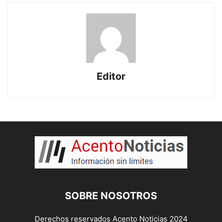
Editor
SOBRE NOSOTROS
Derechos reservados Acento Noticias 2024