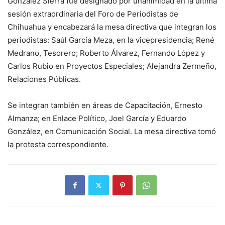
González Sierra fue designado por unanimidad en la última
sesión extraordinaria del Foro de Periodistas de
Chihuahua y encabezará la mesa directiva que integran los
periodistas: Saúl García Meza, en la vicepresidencia; René
Medrano, Tesorero; Roberto Álvarez, Fernando López y
Carlos Rubio en Proyectos Especiales; Alejandra Zermeño,
Relaciones Públicas.
Se integran también en áreas de Capacitación, Ernesto
Almanza; en Enlace Político, Joel García y Eduardo
González, en Comunicación Social. La mesa directiva tomó
la protesta correspondiente.