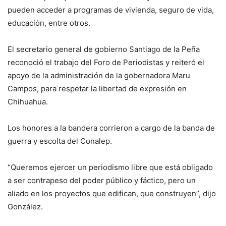
pueden acceder a programas de vivienda, seguro de vida,
educación, entre otros.
El secretario general de gobierno Santiago de la Peña
reconoció el trabajo del Foro de Periodistas y reiteró el
apoyo de la administración de la gobernadora Maru
Campos, para respetar la libertad de expresión en
Chihuahua.
Los honores a la bandera corrieron a cargo de la banda de
guerra y escolta del Conalep.
“Queremos ejercer un periodismo libre que está obligado
a ser contrapeso del poder público y fáctico, pero un
aliado en los proyectos que edifican, que construyen”, dijo
González.