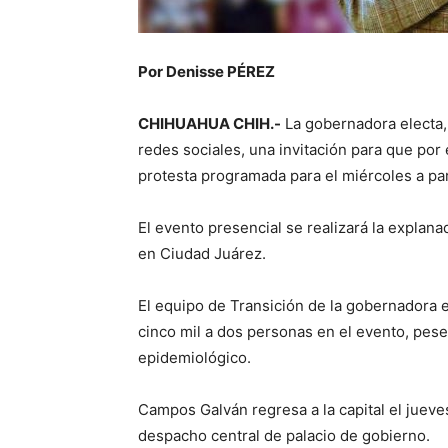
Por Denisse PÉREZ
CHIHUAHUA CHIH.-
La gobernadora electa,
redes sociales, una invitación para que por 
protesta programada para el miércoles a par
El evento presencial se realizará la explana
en Ciudad Juárez.
El equipo de Transición de la gobernadora e
cinco mil a dos personas en el evento, pes
epidemiológico.
Campos Galván regresa a la capital el jueve
despacho central de palacio de gobierno.