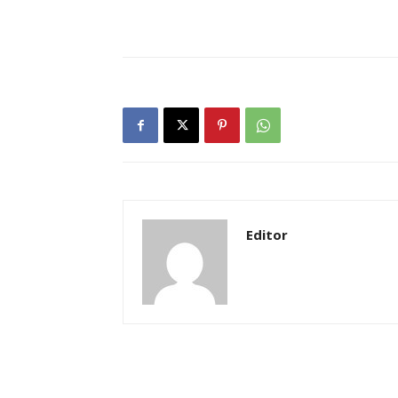
Editor