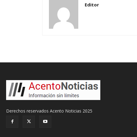
Editor
Derechos reservados Acento Noticias 2025