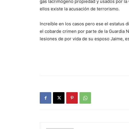
gas lacrimógeno propiedad y usados por la G
ellos existe la acusación de terrorismo.
Increíble en los casos pero ese el estatus 
el cobarde crimen por parte de la Guardia Nac
lesiones de por vida de su esposo Jaime, e