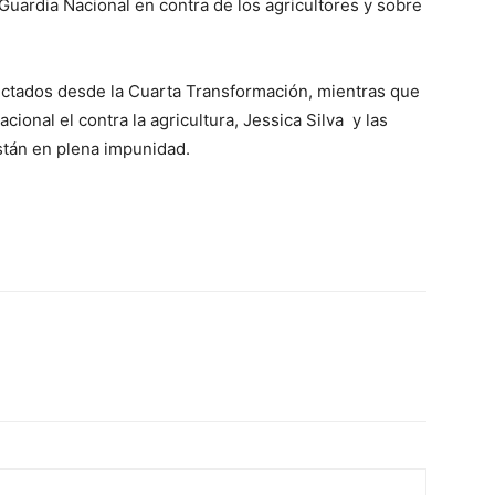
uardia Nacional en contra de los agricultores y sobre
dictados desde la Cuarta Transformación, mientras que
ional el contra la agricultura, Jessica Silva y las
stán en plena impunidad.