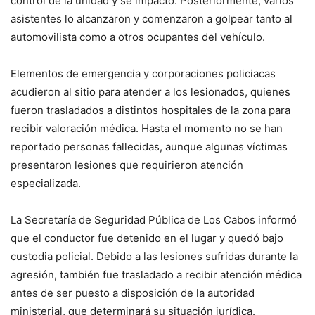
control de la unidad y se impactó. Posteriormente, varios
asistentes lo alcanzaron y comenzaron a golpear tanto al
automovilista como a otros ocupantes del vehículo.
Elementos de emergencia y corporaciones policiacas
acudieron al sitio para atender a los lesionados, quienes
fueron trasladados a distintos hospitales de la zona para
recibir valoración médica. Hasta el momento no se han
reportado personas fallecidas, aunque algunas víctimas
presentaron lesiones que requirieron atención
especializada.
La Secretaría de Seguridad Pública de Los Cabos informó
que el conductor fue detenido en el lugar y quedó bajo
custodia policial. Debido a las lesiones sufridas durante la
agresión, también fue trasladado a recibir atención médica
antes de ser puesto a disposición de la autoridad
ministerial, que determinará su situación jurídica.