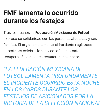
FMF lamenta lo ocurrido
durante los festejos
Tras los hechos, la
Federación Mexicana de Futbol
expresó su solidaridad con las personas afectadas y sus
familias. El organismo lamentó el incidente registrado
durante las celebraciones y deseó una pronta
recuperación a quienes resultaron lesionados.
“LA FEDERACIÓN MEXICANA DE
FUTBOL LAMENTA PROFUNDAMENTE
EL INCIDENTE OCURRIDO ESTA NOCHE
EN LOS CABOS DURANTE LOS
FESTEJOS DE AFICIONADOS POR LA
VICTORIA DE LA SELECCIÓN NACIONAL