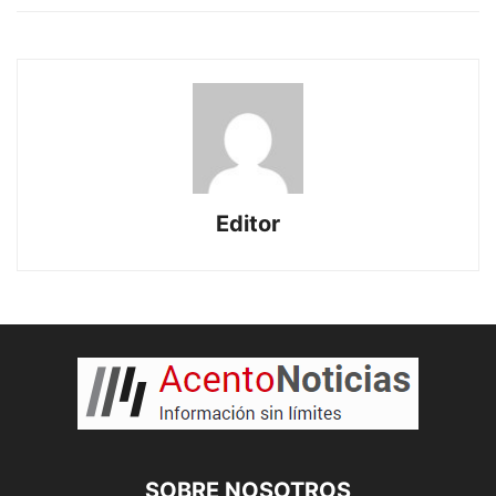
Editor
SOBRE NOSOTROS