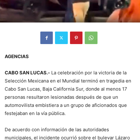
AGENCIAS
CABO SAN LUCAS.-
La celebración por la victoria de la
Selección Mexicana en el Mundial terminó en tragedia en
Cabo San Lucas, Baja California Sur, donde al menos 17
personas resultaron lesionadas después de que un
automovilista embistiera a un grupo de aficionados que
festejaban en la vía pública.
De acuerdo con información de las autoridades
municipales, el incidente ocurrió sobre el bulevar Lázaro