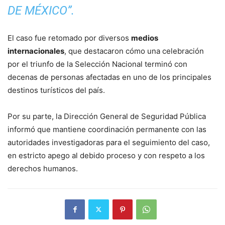
DE MÉXICO”.
El caso fue retomado por diversos
medios
internacionales
, que destacaron cómo una celebración
por el triunfo de la Selección Nacional terminó con
decenas de personas afectadas en uno de los principales
destinos turísticos del país.
Por su parte, la Dirección General de Seguridad Pública
informó que mantiene coordinación permanente con las
autoridades investigadoras para el seguimiento del caso,
en estricto apego al debido proceso y con respeto a los
derechos humanos.