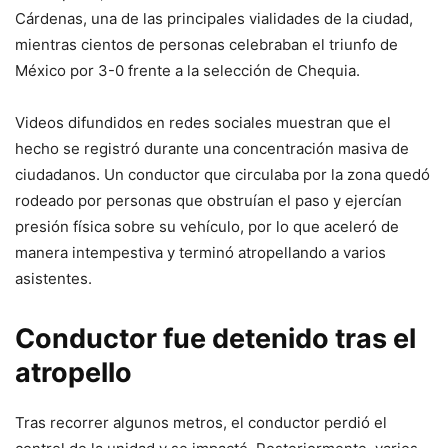
Cárdenas, una de las principales vialidades de la ciudad,
mientras cientos de personas celebraban el triunfo de
México por 3-0 frente a la selección de Chequia.
Videos difundidos en redes sociales muestran que el
hecho se registró durante una concentración masiva de
ciudadanos. Un conductor que circulaba por la zona quedó
rodeado por personas que obstruían el paso y ejercían
presión física sobre su vehículo, por lo que aceleró de
manera intempestiva y terminó atropellando a varios
asistentes.
Conductor fue detenido tras el
atropello
Tras recorrer algunos metros, el conductor perdió el