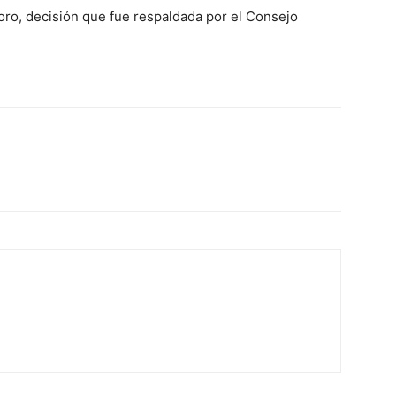
foro, decisión que fue respaldada por el Consejo