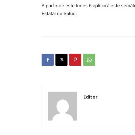
A partir de este lunes 6 aplicará este semá
Estatal de Salud.
Editor