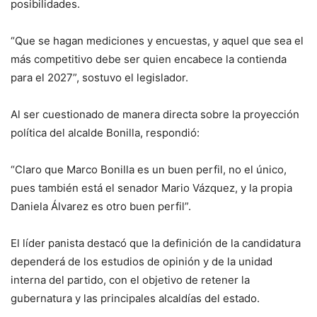
posibilidades.
“Que se hagan mediciones y encuestas, y aquel que sea el
más competitivo debe ser quien encabece la contienda
para el 2027”, sostuvo el legislador.
Al ser cuestionado de manera directa sobre la proyección
política del alcalde Bonilla, respondió:
“Claro que Marco Bonilla es un buen perfil, no el único,
pues también está el senador Mario Vázquez, y la propia
Daniela Álvarez es otro buen perfil”.
El líder panista destacó que la definición de la candidatura
dependerá de los estudios de opinión y de la unidad
interna del partido, con el objetivo de retener la
gubernatura y las principales alcaldías del estado.