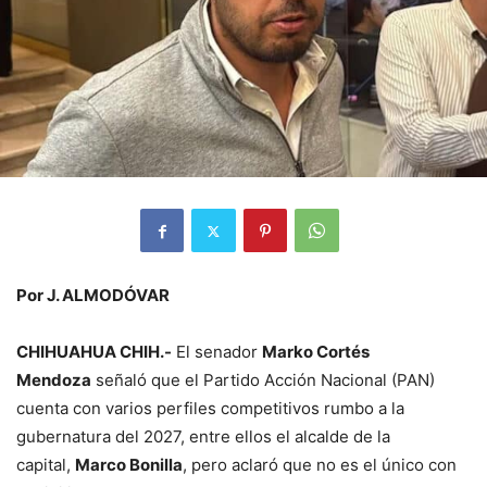
Por J. ALMODÓVAR
CHIHUAHUA CHIH.-
El senador
Marko Cortés
Mendoza
señaló que el Partido Acción Nacional (PAN)
cuenta con varios perfiles competitivos rumbo a la
gubernatura del 2027, entre ellos el alcalde de la
capital,
Marco Bonilla
, pero aclaró que no es el único con