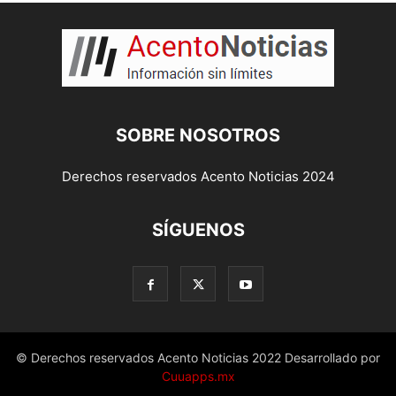
SOBRE NOSOTROS
Derechos reservados Acento Noticias 2024
SÍGUENOS
© Derechos reservados Acento Noticias 2022 Desarrollado por
Cuuapps.mx