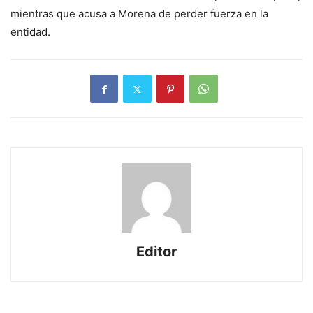
mientras que acusa a Morena de perder fuerza en la
entidad.
Editor