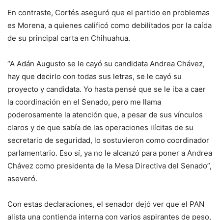
En contraste, Cortés aseguró que el partido en problemas
es Morena, a quienes calificó como debilitados por la caída
de su principal carta en Chihuahua.
“A Adán Augusto se le cayó su candidata Andrea Chávez,
hay que decirlo con todas sus letras, se le cayó su
proyecto y candidata. Yo hasta pensé que se le iba a caer
la coordinación en el Senado, pero me llama
poderosamente la atención que, a pesar de sus vínculos
claros y de que sabía de las operaciones ilícitas de su
secretario de seguridad, lo sostuvieron como coordinador
parlamentario. Eso sí, ya no le alcanzó para poner a Andrea
Chávez como presidenta de la Mesa Directiva del Senado”,
aseveró.
Con estas declaraciones, el senador dejó ver que el PAN
alista una contienda interna con varios aspirantes de peso,