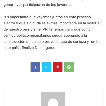
género y la participación de los jóvenes.
“Es importante que vayamos juntos en este proceso
electoral que sin duda es el más importante en la historia
de nuestro país y en el PRI tenemos claro que como
partido político necesitamos seguir abonando a la
construcción de un solo proyecto que de certeza y rumbo
este país”, finalizó Domínguez.