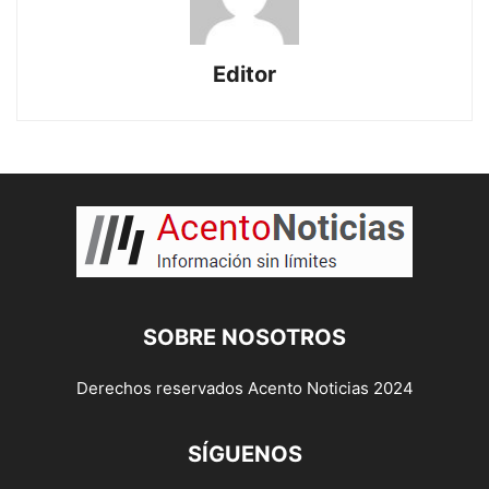
Editor
SOBRE NOSOTROS
Derechos reservados Acento Noticias 2024
SÍGUENOS