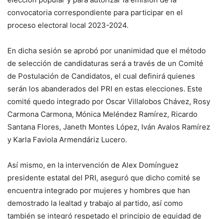
convocatoria correspondiente para participar en el
proceso electoral local 2023-2024.
En dicha sesión se aprobó por unanimidad que el método
de selección de candidaturas será a través de un Comité
de Postulación de Candidatos, el cual definirá quienes
serán los abanderados del PRI en estas elecciones. Este
comité quedo integrado por Oscar Villalobos Chávez, Rosy
Carmona Carmona, Mónica Meléndez Ramírez, Ricardo
Santana Flores, Janeth Montes López, Iván Avalos Ramírez
y Karla Faviola Armendáriz Lucero.
Así mismo, en la intervención de Alex Domínguez
presidente estatal del PRI, aseguró que dicho comité se
encuentra integrado por mujeres y hombres que han
demostrado la lealtad y trabajo al partido, así como
también se integró respetado el principio de equidad de