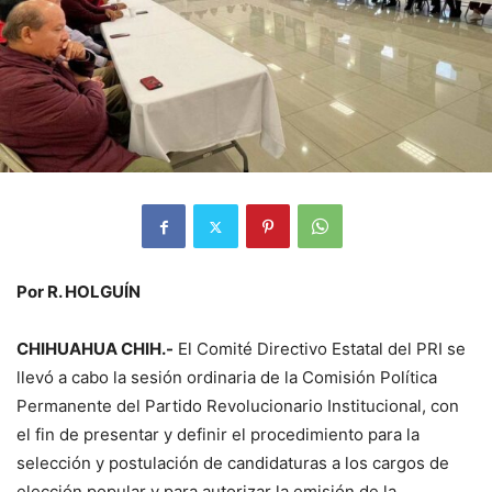
Por R. HOLGUÍN
CHIHUAHUA CHIH.-
El Comité Directivo Estatal del PRI se
llevó a cabo la sesión ordinaria de la Comisión Política
Permanente del Partido Revolucionario Institucional, con
el fin de presentar y definir el procedimiento para la
selección y postulación de candidaturas a los cargos de
elección popular y para autorizar la emisión de la