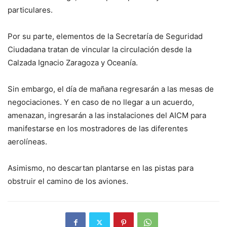
particulares.
Por su parte, elementos de la Secretaría de Seguridad
Ciudadana tratan de vincular la circulación desde la
Calzada Ignacio Zaragoza y Oceanía.
Sin embargo, el día de mañana regresarán a las mesas de
negociaciones. Y en caso de no llegar a un acuerdo,
amenazan, ingresarán a las instalaciones del AICM para
manifestarse en los mostradores de las diferentes
aerolíneas.
Asimismo, no descartan plantarse en las pistas para
obstruir el camino de los aviones.