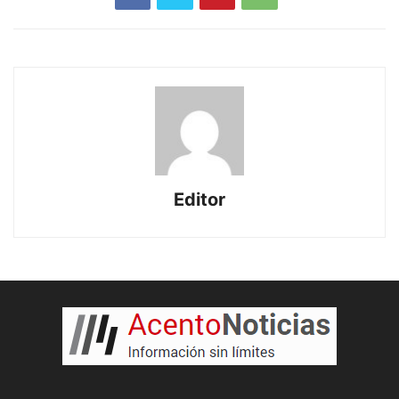
Editor