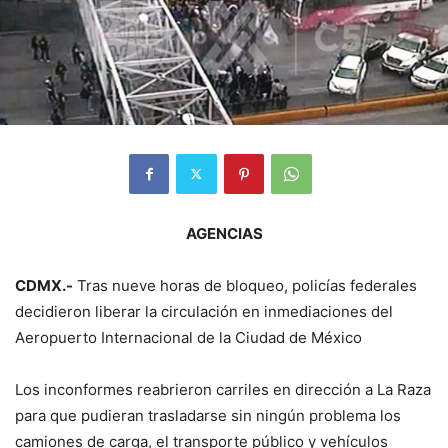
AGENCIAS
CDMX.-
Tras nueve horas de bloqueo, policías federales
decidieron liberar la circulación en inmediaciones del
Aeropuerto Internacional de la Ciudad de México
Los inconformes reabrieron carriles en dirección a La Raza
para que pudieran trasladarse sin ningún problema los
camiones de carga, el transporte público y vehículos