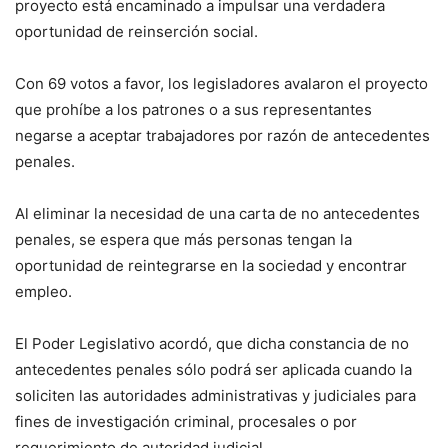
proyecto está encaminado a impulsar una verdadera
oportunidad de reinserción social.
Con 69 votos a favor, los legisladores avalaron el proyecto
que prohíbe a los patrones o a sus representantes
negarse a aceptar trabajadores por razón de antecedentes
penales.
Al eliminar la necesidad de una carta de no antecedentes
penales, se espera que más personas tengan la
oportunidad de reintegrarse en la sociedad y encontrar
empleo.
El Poder Legislativo acordó, que dicha constancia de no
antecedentes penales sólo podrá ser aplicada cuando la
soliciten las autoridades administrativas y judiciales para
fines de investigación criminal, procesales o por
requerimiento de autoridad judicial.