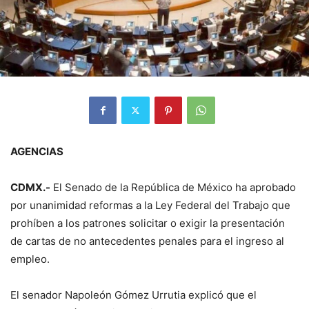
AGENCIAS
CDMX.-
El Senado de la República de México ha aprobado
por unanimidad reformas a la Ley Federal del Trabajo que
prohíben a los patrones solicitar o exigir la presentación
de cartas de no antecedentes penales para el ingreso al
empleo.
El senador Napoleón Gómez Urrutia explicó que el