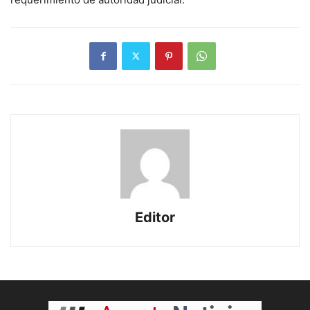
Editor