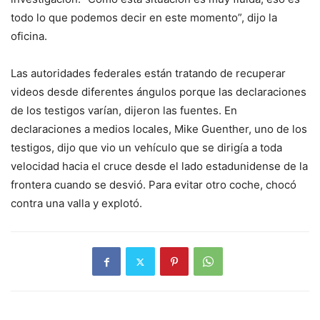
todo lo que podemos decir en este momento”, dijo la
oficina.
Las autoridades federales están tratando de recuperar
videos desde diferentes ángulos porque las declaraciones
de los testigos varían, dijeron las fuentes. En
declaraciones a medios locales, Mike Guenther, uno de los
testigos, dijo que vio un vehículo que se dirigía a toda
velocidad hacia el cruce desde el lado estadunidense de la
frontera cuando se desvió. Para evitar otro coche, chocó
contra una valla y explotó.