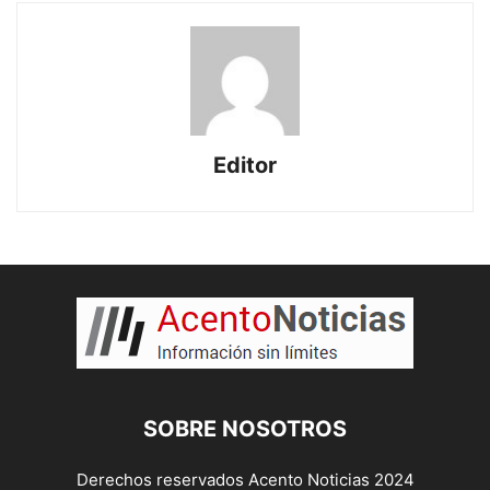
Editor
SOBRE NOSOTROS
Derechos reservados Acento Noticias 2024