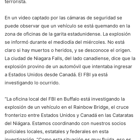
terrorista.
En un video captado por las cámaras de seguridad se
puede observar que un vehículo se está quemando en la
zona de oficinas de la garita estadunidense. La explosión
se informó durante el mediodía del miércoles. No está
claro si hay muertos o heridos, y se desconoce el origen.
La ciudad de Niagara Falls, del lado canadiense, dice que la
explosión provino de un automóvil que intentaba ingresar
a Estados Unidos desde Canadá. El FBI ya está
investigando lo ocurrido.
“La oficina local del FBI en Buffalo está investigando la
explosión de un vehículo en el Rainbow Bridge, el cruce
fronterizo entre Estados Unidos y Canadá en las Cataratas
del Niágara. Estamos coordinando con nuestros socios
policiales locales, estatales y federales en esta
investigación. “Como esta situación es muy fluida, eso es