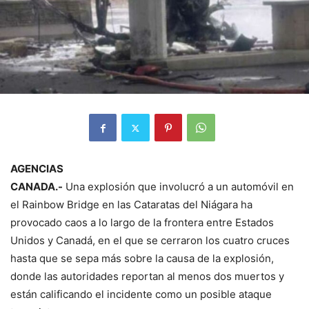
AGENCIAS
CANADA.-
Una explosión que involucró a un automóvil en
el Rainbow Bridge en las Cataratas del Niágara ha
provocado caos a lo largo de la frontera entre Estados
Unidos y Canadá, en el que se cerraron los cuatro cruces
hasta que se sepa más sobre la causa de la explosión,
donde las autoridades reportan al menos dos muertos y
están calificando el incidente como un posible ataque