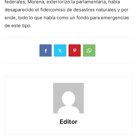
federales; Morena, exteriorizó la parlamentaria, había
desaparecido el fideicomiso de desastres naturales y por
ende, todo lo que había como un fondo para emergencias
de este tipo.
Editor