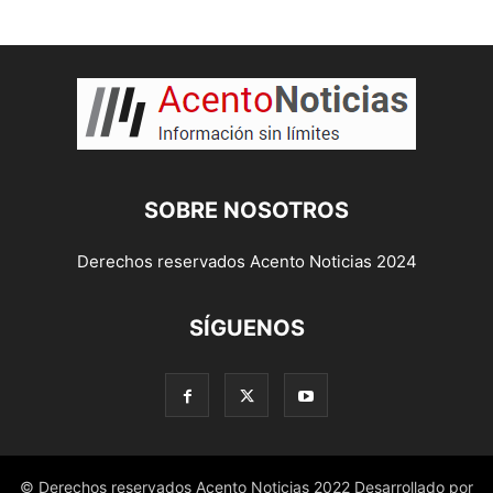
SOBRE NOSOTROS
Derechos reservados Acento Noticias 2024
SÍGUENOS
© Derechos reservados Acento Noticias 2022 Desarrollado por