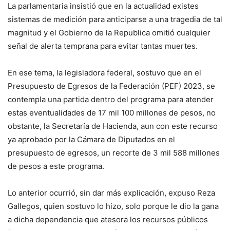
La parlamentaria insistió que en la actualidad existes
sistemas de medición para anticiparse a una tragedia de tal
magnitud y el Gobierno de la Republica omitió cualquier
señal de alerta temprana para evitar tantas muertes.
En ese tema, la legisladora federal, sostuvo que en el
Presupuesto de Egresos de la Federación (PEF) 2023, se
contempla una partida dentro del programa para atender
estas eventualidades de 17 mil 100 millones de pesos, no
obstante, la Secretaría de Hacienda, aun con este recurso
ya aprobado por la Cámara de Diputados en el
presupuesto de egresos, un recorte de 3 mil 588 millones
de pesos a este programa.
Lo anterior ocurrió, sin dar más explicación, expuso Reza
Gallegos, quien sostuvo lo hizo, solo porque le dio la gana
a dicha dependencia que atesora los recursos públicos