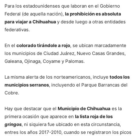
Para los estadounidenses que laboran en el Gobierno
Federal (de aquella nación),
la prohibición es absoluta
para viajar a Chihuahua
y desde luego a otras entidades
federativas.
En el
colorado tirándole a rojo
, se ubican marcadamente
los municipios de Ciudad Juárez, Nuevo Casas Grandes,
Galeana, Ojinaga, Coyame y Palomas.
La misma alerta de los norteamericanos, incluye
todos los
municipios serranos
, incluyendo el Parque Barrancas del
Cobre.
Hay que destacar que el
Municipio de Chihuahua
es la
primera ocasión que aparece en
la lista roja de los
gringos
, ni siquiera fue ubicado en esta circunstancia,
entres los años 2017-2010, cuando se registraron los picos