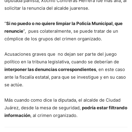
diputada panista, Xóchitl Contreras Herrera fue más allá, al
solicitar la renuncia del alcalde juarense.
“
Si no puedo o no quiere limpiar la Policía Municipal, que
renuncie
”, pues colateralmente, se puede tratar de un
cómplice de los grupos del crimen organizado.
Acusaciones graves que no dejan ser parte del juego
político en la tribuna legislativa, cuando se deberían de
interponer las denuncias correspondientes
, en este caso
ante la fiscalía estatal, para que se investigue y en su caso
se actúe.
Más cuando como dice la diputada, el alcalde de Ciudad
Juárez, desde la mesa de seguridad,
podría estar filtrando
información
, al crimen organizado.