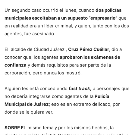
Un segundo caso ocurrió el lunes, cuando
dos policías
municipales escoltaban a un supuesto “empresario”
que
en realidad era un líder criminal, y quien, junto con los dos
agentes, fue asesinado.
El alcalde de Ciudad Juárez ,
Cruz Pérez Cuéllar
, dio a
conocer que, los agentes
aprobaron los exámenes de
confianza
y demás requisitos para ser parte de la
corporación, pero nunca los mostró.
Alguien les está concediendo
fast track,
a personajes que
no debería integrarse como agentes de la
Policía
Municipal de Juárez
; eso es en extremo delicado, por
donde se le quiera ver.
SOBRE EL
mismo tema y por los mismos hechos, la