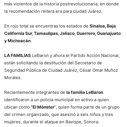
más violentos de la historia postrevolucionaria, en donde
la recomendación reitera era para ciudad Juárez.
En rojo total se encuentras los estados de
Sinaloa, Baja
California Sur, Tamaulipas, Jalisco, Guerrero, Guanajuato
y Michoacán
.
LA FAMILIAS
LeBaron y ahora el Partido Acción Nacional,
están solicitando la destitución del Secretario de
Seguridad Pública de Ciudad Juárez, César Omar Muñoz
Morales.
Recientemente integrantes de
la familia LeBaron
identificaron a un policía municipal en activo a quien
ubican como
“El Mónster
”, quien forma parte de un grupo
del crimen organizado, que asesinó a seis niños y tres
mujeres, durante el ataque en Bavispe, Sonora.