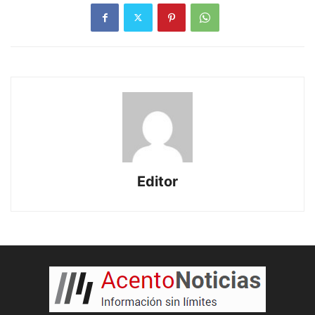
Editor