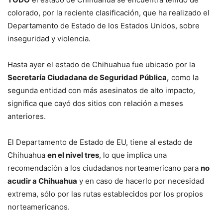
colorado, por la reciente clasificación, que ha realizado el
Departamento de Estado de los Estados Unidos, sobre
inseguridad y violencia.
Hasta ayer el estado de Chihuahua fue ubicado por la
Secretaría Ciudadana de Seguridad Pública,
como la
segunda entidad con más asesinatos de alto impacto,
significa que cayó dos sitios con relación a meses
anteriores.
El Departamento de Estado de EU, tiene al estado de
Chihuahua
en el nivel tres
, lo que implica una
recomendación a los ciudadanos norteamericano para
no
acudir a Chihuahua
y en caso de hacerlo por necesidad
extrema, sólo por las rutas establecidos por los propios
norteamericanos.