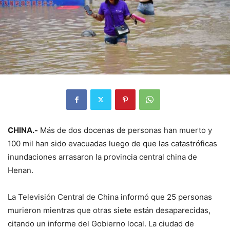
CHINA.-
Más de dos docenas de personas han muerto y
100 mil han sido evacuadas luego de que las catastróficas
inundaciones arrasaron la provincia central china de
Henan.
La Televisión Central de China informó que 25 personas
murieron mientras que otras siete están desaparecidas,
citando un informe del Gobierno local. La ciudad de