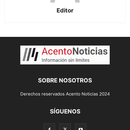
Editor
SOBRE NOSOTROS
Derechos reservados Acento Noticias 2024
SÍGUENOS