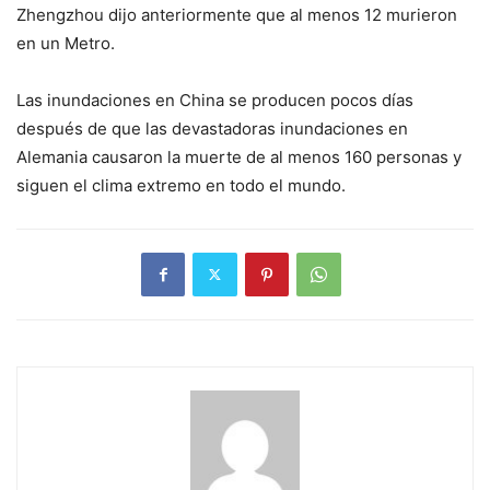
Zhengzhou dijo anteriormente que al menos 12 murieron
en un Metro.
Las inundaciones en China se producen pocos días
después de que las devastadoras inundaciones en
Alemania causaron la muerte de al menos 160 personas y
siguen el clima extremo en todo el mundo.