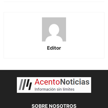
Editor
SOBRE NOSOTROS