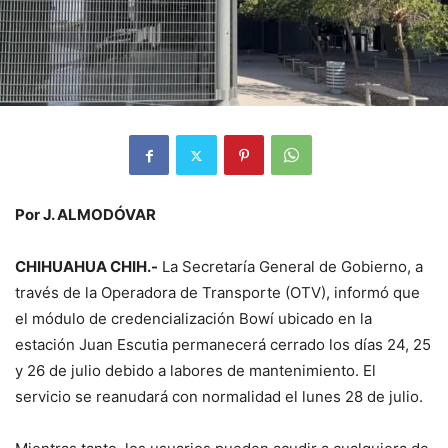
Por J. ALMODÓVAR
CHIHUAHUA CHIH.-
La Secretaría General de Gobierno, a
través de la Operadora de Transporte (OTV), informó que
el módulo de credencialización Bowí ubicado en la
estación Juan Escutia permanecerá cerrado los días 24, 25
y 26 de julio debido a labores de mantenimiento. El
servicio se reanudará con normalidad el lunes 28 de julio.