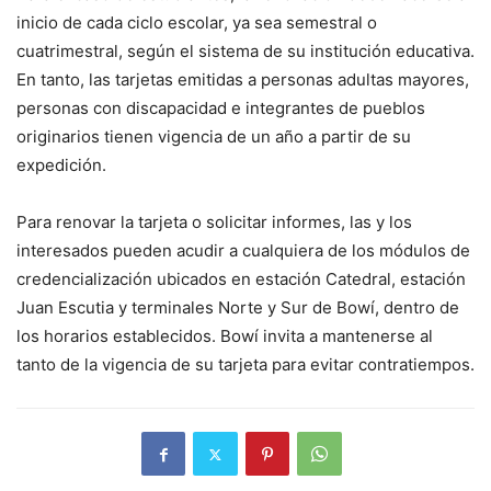
inicio de cada ciclo escolar, ya sea semestral o
cuatrimestral, según el sistema de su institución educativa.
En tanto, las tarjetas emitidas a personas adultas mayores,
personas con discapacidad e integrantes de pueblos
originarios tienen vigencia de un año a partir de su
expedición.
Para renovar la tarjeta o solicitar informes, las y los
interesados pueden acudir a cualquiera de los módulos de
credencialización ubicados en estación Catedral, estación
Juan Escutia y terminales Norte y Sur de Bowí, dentro de
los horarios establecidos. Bowí invita a mantenerse al
tanto de la vigencia de su tarjeta para evitar contratiempos.