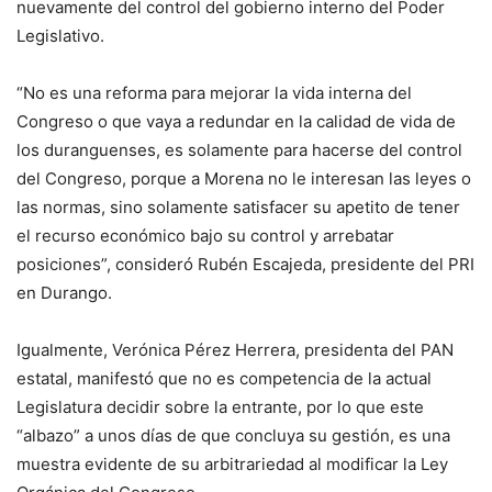
nuevamente del control del gobierno interno del Poder
Legislativo.
“No es una reforma para mejorar la vida interna del
Congreso o que vaya a redundar en la calidad de vida de
los duranguenses, es solamente para hacerse del control
del Congreso, porque a Morena no le interesan las leyes o
las normas, sino solamente satisfacer su apetito de tener
el recurso económico bajo su control y arrebatar
posiciones”, consideró Rubén Escajeda, presidente del PRI
en Durango.
Igualmente, Verónica Pérez Herrera, presidenta del PAN
estatal, manifestó que no es competencia de la actual
Legislatura decidir sobre la entrante, por lo que este
“albazo” a unos días de que concluya su gestión, es una
muestra evidente de su arbitrariedad al modificar la Ley