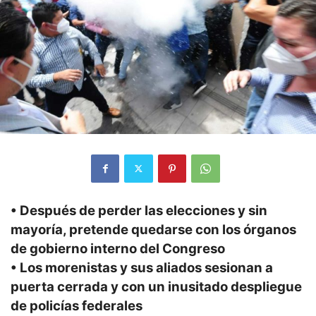
• Después de perder las elecciones y sin
mayoría, pretende quedarse con los órganos
de gobierno interno del Congreso
• Los morenistas y sus aliados sesionan a
puerta cerrada y con un inusitado despliegue
de policías federales