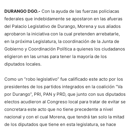
DURANGO DGO.-
Con la ayuda de las fuerzas policiacas
federales que indebidamente se apostaron en las afueras
del Palacio Legislativo de Durango, Morena y sus aliados
aprobaron la iniciativa con la cual pretenden arrebatarle,
en la próxima Legislatura, la coordinación de la Junta de
Gobierno y Coordinación Política a quienes los ciudadanos
eligieron en las urnas para tener la mayoría de los
diputados locales.
Como un “robo legislativo” fue calificado este acto por los
presidentes de los partidos integrados en la coalición “Va
por Durango”, PRI, PAN y PRD, que junto con sus diputados
electos acudieron al Congreso local para tratar de evitar se
concretara este acto que no tiene precedente a nivel
nacional y con el cual Morena, que tendrá tan solo la mitad
de los diputados que tiene en esta legislatura, se hace