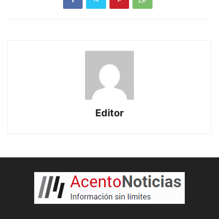
Editor