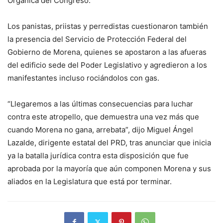
Orgánica del Congreso.
Los panistas, priistas y perredistas cuestionaron también
la presencia del Servicio de Protección Federal del
Gobierno de Morena, quienes se apostaron a las afueras
del edificio sede del Poder Legislativo y agredieron a los
manifestantes incluso rociándolos con gas.
“Llegaremos a las últimas consecuencias para luchar
contra este atropello, que demuestra una vez más que
cuando Morena no gana, arrebata”, dijo Miguel Ángel
Lazalde, dirigente estatal del PRD, tras anunciar que inicia
ya la batalla jurídica contra esta disposición que fue
aprobada por la mayoría que aún componen Morena y sus
aliados en la Legislatura que está por terminar.