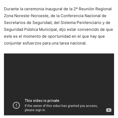
Durante la ceremonia inaugural de la 2ª Reunión Regional
Zona Noreste-Noroeste, de la Conferencia Nacional de
Secretarios de Seguridad, del Sistema Penitenciario y de
Seguridad Pública Municipal, dijo estar convencido de que
este es el momento de oportunidad en el que hay que
conjuntar esfuerzos para una tarea nacional.