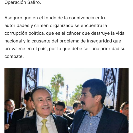
Operación Safiro.
Aseguró que en el fondo de la connivencia entre
autoridades y crimen organizado se encuentra la
corrupción política, que es el cáncer que destruye la vida
nacional y la causante del problema de inseguridad que
prevalece en el país, por lo que debe ser una prioridad su
combate.