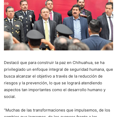
Destacó que para construir la paz en Chihuahua, se ha
privilegiado un enfoque integral de seguridad humana, que
busca alcanzar el objetivo a través de la reducción de
riesgos y la prevención, lo que se logrará atendiendo
aspectos tan importantes como el desarrollo humano y
social.
“Muchas de las transformaciones que impulsemos, de los
cambios que logremos, de los avances frente a las