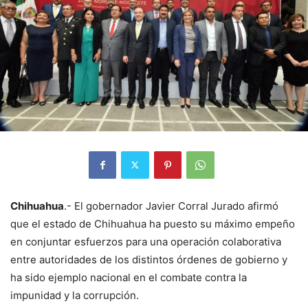
Chihuahua
.- El gobernador Javier Corral Jurado afirmó
que el estado de Chihuahua ha puesto su máximo empeño
en conjuntar esfuerzos para una operación colaborativa
entre autoridades de los distintos órdenes de gobierno y
ha sido ejemplo nacional en el combate contra la
impunidad y la corrupción.