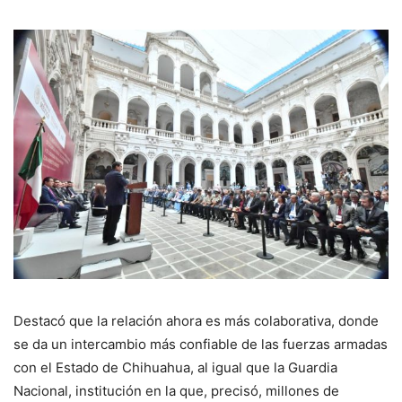
Destacó que la relación ahora es más colaborativa, donde
se da un intercambio más confiable de las fuerzas armadas
con el Estado de Chihuahua, al igual que la Guardia
Nacional, institución en la que, precisó, millones de