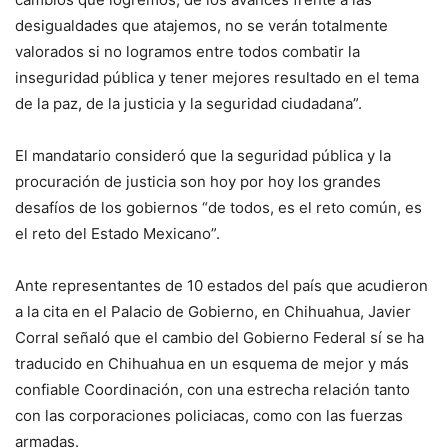
desigualdades que atajemos, no se verán totalmente
valorados si no logramos entre todos combatir la
inseguridad pública y tener mejores resultado en el tema
de la paz, de la justicia y la seguridad ciudadana”.
El mandatario consideró que la seguridad pública y la
procuración de justicia son hoy por hoy los grandes
desafíos de los gobiernos “de todos, es el reto común, es
el reto del Estado Mexicano”.
Ante representantes de 10 estados del país que acudieron
a la cita en el Palacio de Gobierno, en Chihuahua, Javier
Corral señaló que el cambio del Gobierno Federal sí se ha
traducido en Chihuahua en un esquema de mejor y más
confiable Coordinación, con una estrecha relación tanto
con las corporaciones policiacas, como con las fuerzas
armadas.