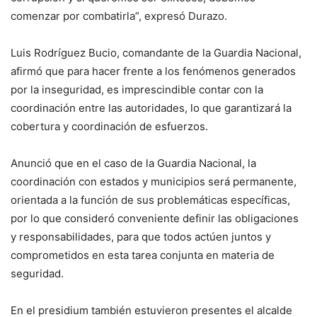
comenzar por combatirla”, expresó Durazo.
Luis Rodríguez Bucio, comandante de la Guardia Nacional,
afirmó que para hacer frente a los fenómenos generados
por la inseguridad, es imprescindible contar con la
coordinación entre las autoridades, lo que garantizará la
cobertura y coordinación de esfuerzos.
Anunció que en el caso de la Guardia Nacional, la
coordinación con estados y municipios será permanente,
orientada a la función de sus problemáticas específicas,
por lo que consideró conveniente definir las obligaciones
y responsabilidades, para que todos actúen juntos y
comprometidos en esta tarea conjunta en materia de
seguridad.
En el presidium también estuvieron presentes el alcalde