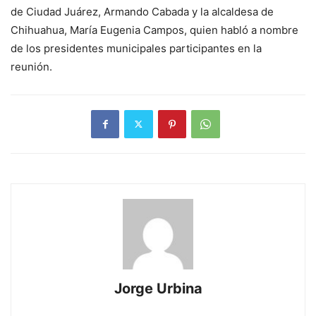
de Ciudad Juárez, Armando Cabada y la alcaldesa de
Chihuahua, María Eugenia Campos, quien habló a nombre
de los presidentes municipales participantes en la
reunión.
Jorge Urbina