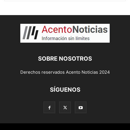
SOBRE NOSOTROS
Derechos reservados Acento Noticias 2024
SÍGUENOS