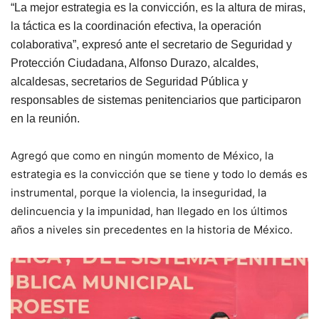
“La mejor estrategia es la convicción, es la altura de miras,
la táctica es la coordinación efectiva, la operación
colaborativa”, expresó ante el secretario de Seguridad y
Protección Ciudadana, Alfonso Durazo, alcaldes,
alcaldesas, secretarios de Seguridad Pública y
responsables de sistemas penitenciarios que participaron
en la reunión.
Agregó que como en ningún momento de México, la
estrategia es la convicción que se tiene y todo lo demás es
instrumental, porque la violencia, la inseguridad, la
delincuencia y la impunidad, han llegado en los últimos
años a niveles sin precedentes en la historia de México.