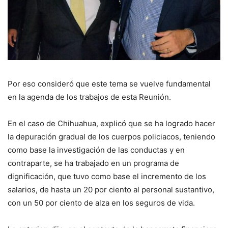
Por eso consideró que este tema se vuelve fundamental
en la agenda de los trabajos de esta Reunión.
En el caso de Chihuahua, explicó que se ha logrado hacer
la depuración gradual de los cuerpos policiacos, teniendo
como base la investigación de las conductas y en
contraparte, se ha trabajado en un programa de
dignificación, que tuvo como base el incremento de los
salarios, de hasta un 20 por ciento al personal sustantivo,
con un 50 por ciento de alza en los seguros de vida.