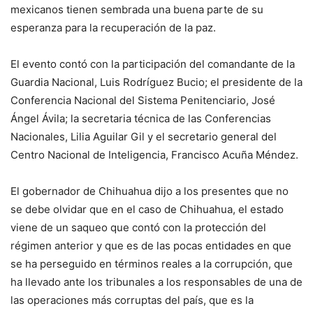
mexicanos tienen sembrada una buena parte de su
esperanza para la recuperación de la paz.
El evento contó con la participación del comandante de la
Guardia Nacional, Luis Rodríguez Bucio; el presidente de la
Conferencia Nacional del Sistema Penitenciario, José
Ángel Ávila; la secretaria técnica de las Conferencias
Nacionales, Lilia Aguilar Gil y el secretario general del
Centro Nacional de Inteligencia, Francisco Acuña Méndez.
El gobernador de Chihuahua dijo a los presentes que no
se debe olvidar que en el caso de Chihuahua, el estado
viene de un saqueo que contó con la protección del
régimen anterior y que es de las pocas entidades en que
se ha perseguido en términos reales a la corrupción, que
ha llevado ante los tribunales a los responsables de una de
las operaciones más corruptas del país, que es la