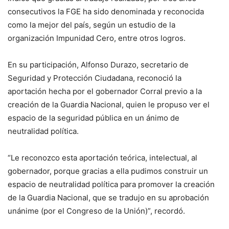
consecutivos la FGE ha sido denominada y reconocida
como la mejor del país, según un estudio de la
organización Impunidad Cero, entre otros logros.
En su participación, Alfonso Durazo, secretario de
Seguridad y Protección Ciudadana, reconoció la
aportación hecha por el gobernador Corral previo a la
creación de la Guardia Nacional, quien le propuso ver el
espacio de la seguridad pública en un ánimo de
neutralidad política.
“Le reconozco esta aportación teórica, intelectual, al
gobernador, porque gracias a ella pudimos construir un
espacio de neutralidad política para promover la creación
de la Guardia Nacional, que se tradujo en su aprobación
unánime (por el Congreso de la Unión)”, recordó.