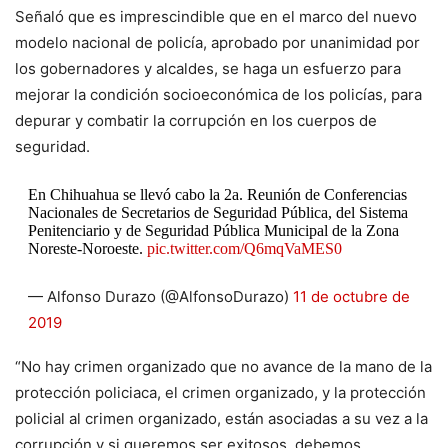
Señaló que es imprescindible que en el marco del nuevo
modelo nacional de policía, aprobado por unanimidad por
los gobernadores y alcaldes, se haga un esfuerzo para
mejorar la condición socioeconómica de los policías, para
depurar y combatir la corrupción en los cuerpos de
seguridad.
En Chihuahua se llevó cabo la 2a. Reunión de Conferencias
Nacionales de Secretarios de Seguridad Pública, del Sistema
Penitenciario y de Seguridad Pública Municipal de la Zona
Noreste-Noroeste.
pic.twitter.com/Q6mqVaMES0
— Alfonso Durazo (@AlfonsoDurazo)
11 de octubre de
2019
“No hay crimen organizado que no avance de la mano de la
protección policiaca, el crimen organizado, y la protección
policial al crimen organizado, están asociadas a su vez a la
corrupción y si queremos ser exitosos, debemos